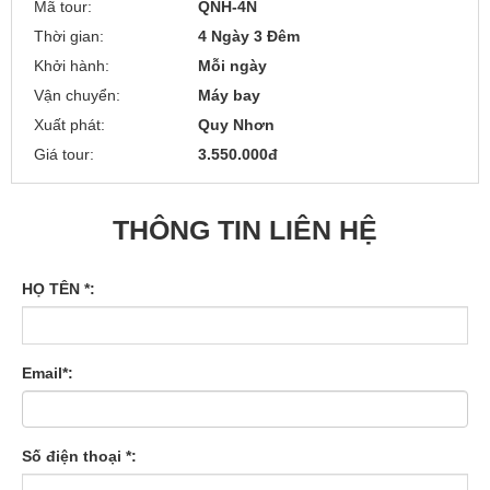
Mã tour:
QNH-4N
Thời gian:
4 Ngày 3 Đêm
Khởi hành:
Mỗi ngày
Vận chuyển:
Máy bay
Xuất phát:
Quy Nhơn
Giá tour:
3.550.000đ
THÔNG TIN LIÊN HỆ
HỌ TÊN *:
Email*:
Số điện thoại *: