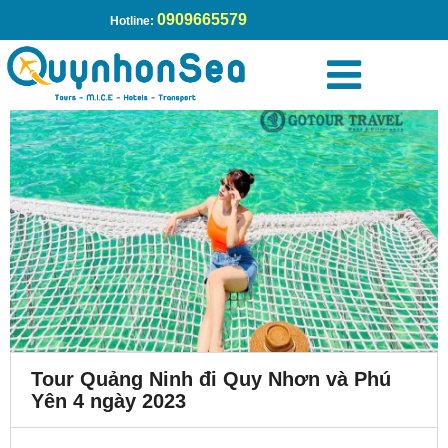
0909665579
Hotline:
Tour Quảng Ninh đi Quy Nhơn và Phú
Yên 4 ngày 2023