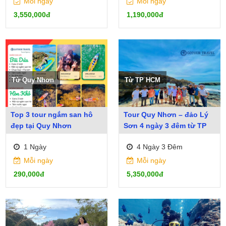
Mỗi ngày
Mỗi ngày
3,550,000đ
1,190,000đ
Từ Quy Nhơn
Từ TP HCM
Top 3 tour ngắm san hô
Tour Quy Nhơn – đảo Lý
đẹp tại Quy Nhơn
Sơn 4 ngày 3 đêm từ TP
HCM
1 Ngày
4 Ngày 3 Đêm
Mỗi ngày
Mỗi ngày
290,000đ
5,350,000đ