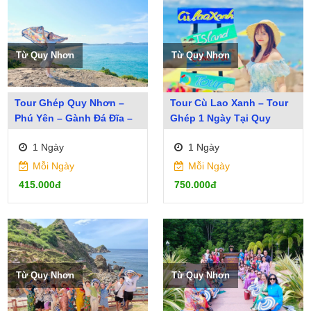
Từ Quy Nhơn
Từ Quy Nhơn
Tour Ghép Quy Nhơn –
Tour Cù Lao Xanh – Tour
Phú Yên – Gành Đá Đĩa –
Ghép 1 Ngày Tại Quy
Bãi Xép
Nhơn
1 Ngày
1 Ngày
Mỗi Ngày
Mỗi Ngày
415.000đ
750.000đ
Từ Quy Nhơn
Từ Quy Nhơn