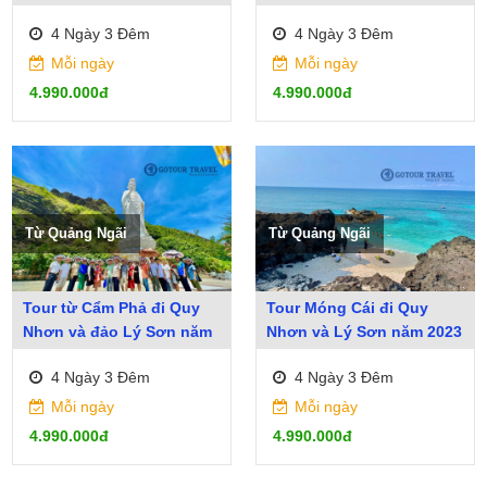
2023
4 Ngày 3 Đêm
4 Ngày 3 Đêm
Mỗi ngày
Mỗi ngày
4.990.000đ
4.990.000đ
Từ Quảng Ngãi
Từ Quảng Ngãi
Tour từ Cẩm Phả đi Quy
Tour Móng Cái đi Quy
Nhơn và đảo Lý Sơn năm
Nhơn và Lý Sơn năm 2023
2023
4 Ngày 3 Đêm
4 Ngày 3 Đêm
Mỗi ngày
Mỗi ngày
4.990.000đ
4.990.000đ