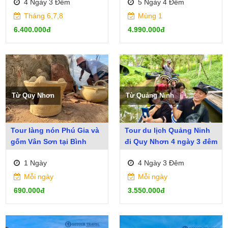
4 Ngày 3 Đêm
5 Ngày 4 Đêm
Tháng 6,7,8
Mùng 1
6.400.000đ
4.990.000đ
Từ Quy Nhơn
Từ Quảng Ninh
Tour làng nón Phú Gia và
Tour du lịch Quảng Ninh
gốm Vân Sơn tại Bình
đi Quy Nhơn 4 ngày 3 đêm
Định
1 Ngày
4 Ngày 3 Đêm
Mỗi ngày
Mỗi ngày
690.000đ
3.550.000đ