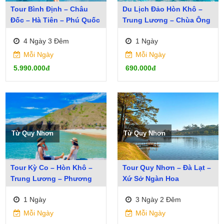
Tour Bình Định – Châu
Du Lịch Đảo Hòn Khô –
Đốc – Hà Tiên – Phú Quốc
Trung Lương – Chùa Ông
Núi
4 Ngày 3 Đêm
1 Ngày
Mỗi Ngày
Mỗi Ngày
5.990.000đ
690.000đ
Từ Quy Nhơn
Từ Quy Nhơn
Tour Kỳ Co – Hòn Khô –
Tour Quy Nhơn – Đà Lạt –
Trung Lương – Phương
Xứ Sở Ngàn Hoa
Mai
1 Ngày
3 Ngày 2 Đêm
Mỗi Ngày
Mỗi Ngày