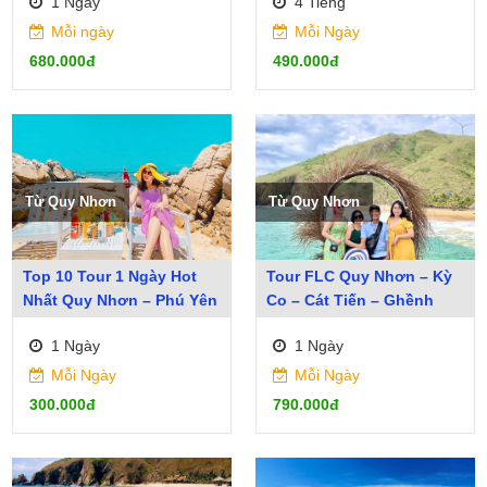
1 Ngày
4 Tiếng
Mỗi ngày
Mỗi Ngày
680.000đ
490.000đ
Từ Quy Nhơn
Từ Quy Nhơn
Top 10 Tour 1 Ngày Hot
Tour FLC Quy Nhơn – Kỳ
Nhất Quy Nhơn – Phú Yên
Co – Cát Tiến – Ghềnh
Ráng
1 Ngày
1 Ngày
Mỗi Ngày
Mỗi Ngày
300.000đ
790.000đ