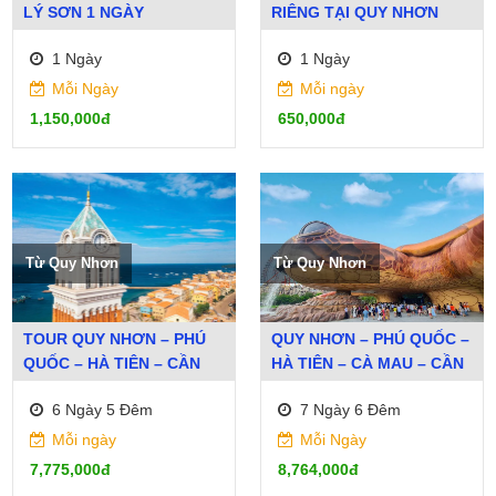
LÝ SƠN 1 NGÀY
RIÊNG TẠI QUY NHƠN
1 Ngày
1 Ngày
Mỗi Ngày
Mỗi ngày
1,150,000đ
650,000đ
Từ Quy Nhơn
Từ Quy Nhơn
TOUR QUY NHƠN – PHÚ
QUY NHƠN – PHÚ QUỐC –
QUỐC – HÀ TIÊN – CẦN
HÀ TIÊN – CÀ MAU – CẦN
THƠ
THƠ
6 Ngày 5 Đêm
7 Ngày 6 Đêm
Mỗi ngày
Mỗi Ngày
7,775,000đ
8,764,000đ