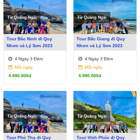
Từ Quảng Ngãi
Từ Quảng Ngãi
Tour Bắc Ninh đi Quy
Tour Bắc Giang đi Quy
Nhơn và Lý Sơn 2023
Nhơn và Lý Sơn 2023
4 Ngày 3 Đêm
4 Ngày 3 Đêm
Mỗi ngày
Mỗi ngày
4.990.000đ
4.990.000đ
Từ Quảng Ngãi
Từ Quảng Ngãi
Tour Phú Thọ đi Quy
Tour Vĩnh Phúc đi Quy