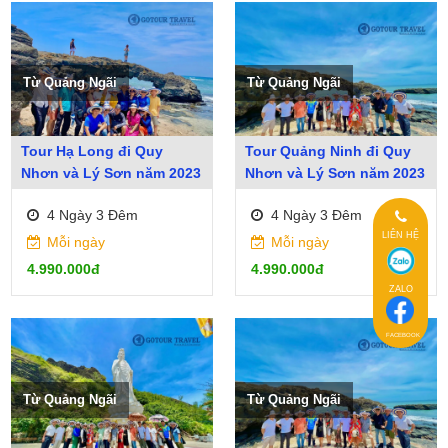
Từ Quảng Ngãi
Từ Quảng Ngãi
Tour Hạ Long đi Quy
Tour Quảng Ninh đi Quy
Nhơn và Lý Sơn năm 2023
Nhơn và Lý Sơn năm 2023
4 Ngày 3 Đêm
4 Ngày 3 Đêm
LIÊN HỆ
Mỗi ngày
Mỗi ngày
4.990.000đ
4.990.000đ
ZALO
FACEBOOK
Từ Quảng Ngãi
Từ Quảng Ngãi