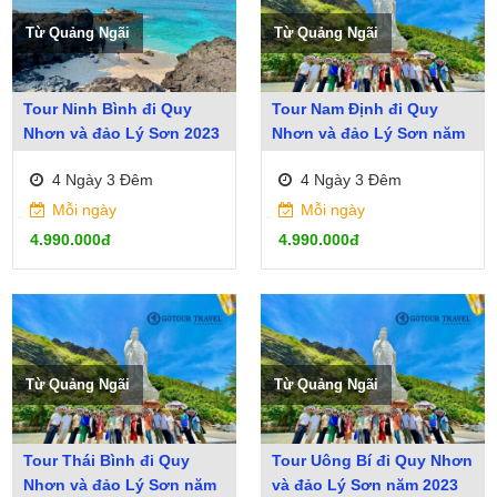
Từ Quảng Ngãi
Từ Quảng Ngãi
Tour Ninh Bình đi Quy
Tour Nam Định đi Quy
Nhơn và đảo Lý Sơn 2023
Nhơn và đảo Lý Sơn năm
2023
4 Ngày 3 Đêm
4 Ngày 3 Đêm
Mỗi ngày
Mỗi ngày
4.990.000đ
4.990.000đ
Từ Quảng Ngãi
Từ Quảng Ngãi
Tour Thái Bình đi Quy
Tour Uông Bí đi Quy Nhơn
Nhơn và đảo Lý Sơn năm
và đảo Lý Sơn năm 2023