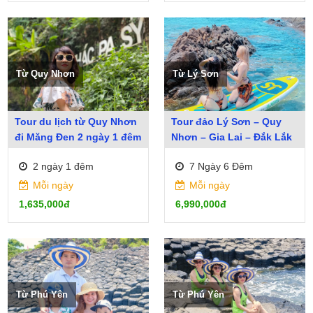
Từ Quy Nhơn
Từ Lý Sơn
Tour du lịch từ Quy Nhơn
Tour đảo Lý Sơn – Quy
đi Măng Đen 2 ngày 1 đêm
Nhơn – Gia Lai – Đắk Lắk
7 ngày 6 đêm
2 ngày 1 đêm
7 Ngày 6 Đêm
Mỗi ngày
Mỗi ngày
1,635,000đ
6,990,000đ
Từ Phú Yên
Từ Phú Yên