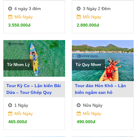
4 ngày 3 đêm
3 Ngày 2 Đêm
Mỗi Ngày
Mỗi Ngày
3.550.000đ
2.890.000đ
Từ Nhơn Lý
Từ Quy Nhơn
Tour Kỳ Co – Lặn biển Bãi
Tour đảo Hòn Khô – Lặn
Dứa – Tour Ghép Quy
biển ngắm san hô
Nhơn
1 Ngày
Nữa Ngày
Mỗi Ngày
Mỗi Ngày
465.000đ
490.000đ