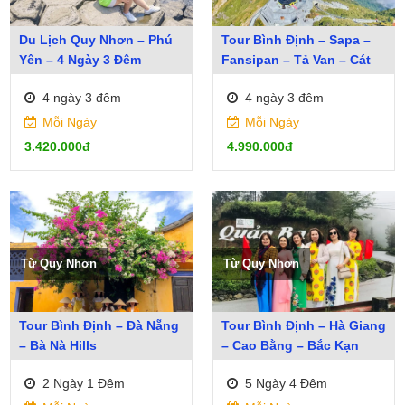
Du Lịch Quy Nhơn – Phú
Tour Bình Định – Sapa –
Yên – 4 Ngày 3 Đêm
Fansipan – Tả Van – Cát
Cát
4 ngày 3 đêm
4 ngày 3 đêm
Mỗi Ngày
Mỗi Ngày
3.420.000đ
4.990.000đ
Từ Quy Nhơn
Từ Quy Nhơn
Tour Bình Định – Đà Nẵng
Tour Bình Định – Hà Giang
– Bà Nà Hills
– Cao Bằng – Bắc Kạn
2 Ngày 1 Đêm
5 Ngày 4 Đêm