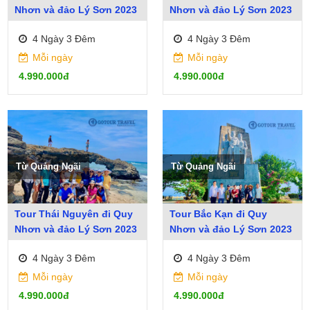
Nhơn và đảo Lý Sơn 2023
Nhơn và đảo Lý Sơn 2023
4 Ngày 3 Đêm
4 Ngày 3 Đêm
Mỗi ngày
Mỗi ngày
4.990.000đ
4.990.000đ
Từ Quảng Ngãi
Từ Quảng Ngãi
Tour Thái Nguyên đi Quy
Tour Bắc Kạn đi Quy
Nhơn và đảo Lý Sơn 2023
Nhơn và đảo Lý Sơn 2023
4 Ngày 3 Đêm
4 Ngày 3 Đêm
Mỗi ngày
Mỗi ngày
4.990.000đ
4.990.000đ