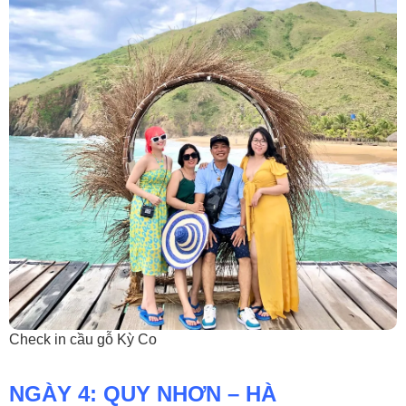
Check in cầu gỗ Kỳ Co
NGÀY 4: QUY NHƠN – HÀ