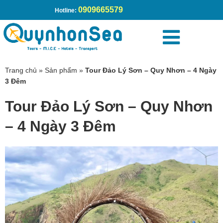
0909665579
Hotline:
Trang chủ
»
Sản phẩm
»
Tour Đảo Lý Sơn – Quy Nhơn – 4 Ngày
3 Đêm
Tour Đảo Lý Sơn – Quy Nhơn
– 4 Ngày 3 Đêm