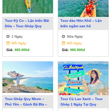
Tour Kỳ Co – Lặn biển Bãi
Tour đảo Hòn Khô – Lặn
Dứa – Tour Ghép Quy
biển ngắm san hô
Nhơn
1 Ngày
Nữa Ngày
Mỗi Ngày
Mỗi Ngày
Giá:
465.000đ
Giá:
490.000đ
Tour Ghép Quy Nhơn –
Tour Cù Lao Xanh – Tour
Phú Yên – Gành Đá Đĩa –
Ghép 1 Ngày Tại Quy
Bãi Xép
Nhơn