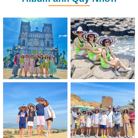
3 đêm
Top 22 điểm nên đến khi
du lịch tại Gia Lai
Top 21 điểm du lịch tại Gia
Lai bạn nên đi
Tuần lễ hoa dã quỳ tại Chư
Păh – Gia Lai năm 2024