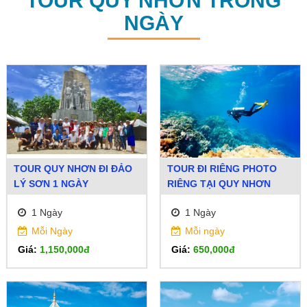
TOUR QUY NHƠN TRONG
NGÀY
TOUR QUY NHƠN ĐI ĐẢO
TOUR ĐI RIÊNG PHOTO
LÝ SƠN 1 NGÀY
RIÊNG TẠI QUY NHƠN
1 Ngày
1 Ngày
Mỗi Ngày
Mỗi ngày
Giá:
1,150,000đ
Giá:
650,000đ