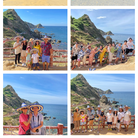
Du lịch Quy Nhơn bằng tàu
hoả từ TP HCM vào cuối
tuần
Tour du lịch ghép lẻ tại
Quy Nhơn 2024
Top 4 bãi biển tổ chức
Team Building tại Quy
Nhơn