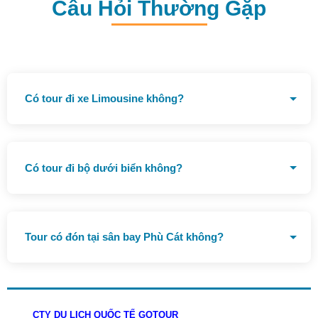
Câu Hỏi Thường Gặp
Có tour đi xe Limousine không?
Có sẵn tour đi Limousine cho gia đình nhé
Có tour đi bộ dưới biển không?
Có tour này nhé
Tour có đón tại sân bay Phù Cát không?
Có tour đón sân bay mỗi ngày
CTY DU LỊCH QUỐC TẾ GOTOUR