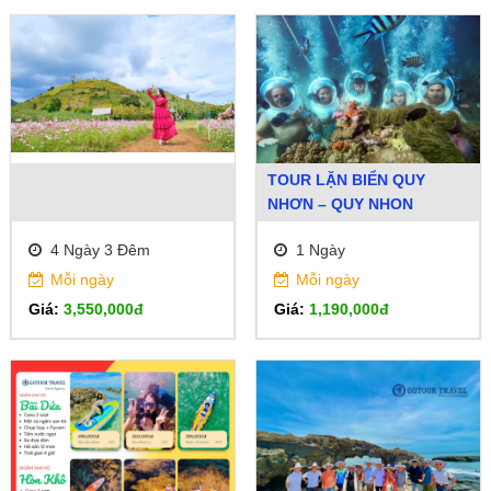
TOUR LẶN BIỂN QUY
NHƠN – QUY NHON
DIVING TOUR 1 DAY
4 Ngày 3 Đêm
1 Ngày
Mỗi ngày
Mỗi ngày
Giá:
3,550,000đ
Giá:
1,190,000đ