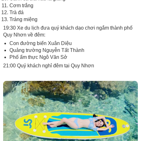
Cơm trắng
Trà đá
Tráng miệng
19:30 Xe du lịch đưa quý khách dạo chơi ngắm thành phố
Quy Nhơn về đêm:
Con đường biển Xuân Diệu
Quảng trường Nguyễn Tất Thành
Phố ẩm thực Ngô Văn Sở
21:00 Quý khách nghỉ đêm tại Quy Nhơn