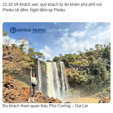
21:30 Về khách sạn, quý khách tự do khám phá phố núi
Pleiku về đêm. Nghỉ đêm tại Pleiku
Du khách tham quan thác Phú Cường – Gia Lai