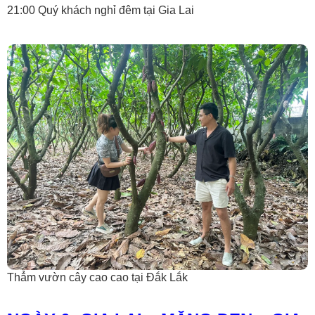
21:00 Quý khách nghỉ đêm tại Gia Lai
Thẳm vườn cây cao cao tại Đắk Lắk