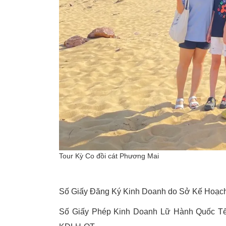
Tour Kỳ Co đồi cát Phương Mai
Số Giấy Đăng Ký Kinh Doanh do Sở Kế Hoạc
Số Giấy Phép Kinh Doanh Lữ Hành Quốc Tế