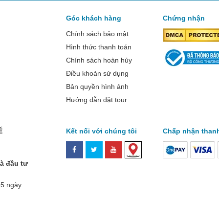
Góc khách hàng
Chứng nhận
Chính sách bảo mật
Hình thức thanh toán
Chính sách hoàn hủy
Điều khoản sử dụng
Bản quyền hình ảnh
Hướng dẫn đặt tour
Ế
Kết nối với chúng tôi
Chấp nhận than
à đầu tư
05 ngày