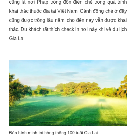
cũng là nơi Pháp trồng đồn điền chè trong quá trình
khai thác thuộc địa tại Việt Nam. Cánh đồng chè ở đây
cũng được trồng lâu năm, cho đến nay vẫn được khai
thác. Du khách rất thích check in nơi này khi về du lịch
Gia Lai
Đón bình minh tại hàng thông 100 tuổi Gia Lai