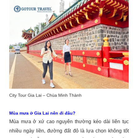
City Tour Gia Lai – Chùa Minh Thành
Mùa mưa ở Gia Lai nên đi đâu?
Mùa mưa ở xứ cao nguyên thường kéo dài liên tục
nhiều ngày liền, đường đất đỏ là lựa chọn không tốt