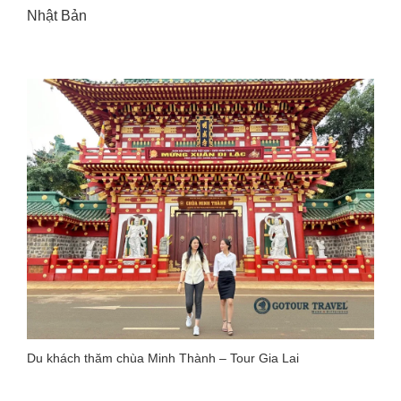
Nhật Bản
Du khách thăm chùa Minh Thành – Tour Gia Lai