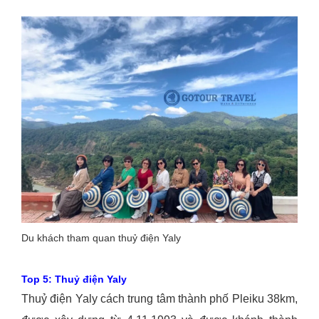
Du khách tham quan thuỷ điện Yaly
Top 5: Thuỷ điện Yaly
Thuỷ điện Yaly cách trung tâm thành phố Pleiku 38km,