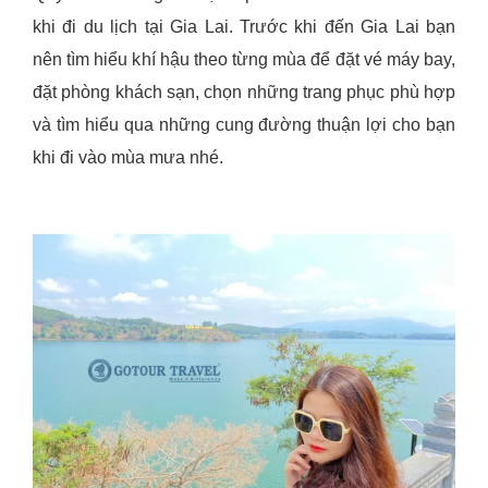
khi đi du lịch tại Gia Lai. Trước khi đến Gia Lai bạn
nên tìm hiểu khí hậu theo từng mùa để đặt vé máy bay,
đặt phòng khách sạn, chọn những trang phục phù hợp
và tìm hiểu qua những cung đường thuận lợi cho bạn
khi đi vào mùa mưa nhé.