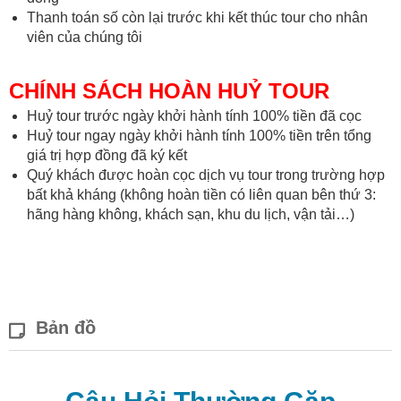
Thanh toán số còn lại trước khi kết thúc tour cho nhân
viên của chúng tôi
CHÍNH SÁCH HOÀN HUỶ TOUR
Huỷ tour trước ngày khởi hành tính 100% tiền đã cọc
Huỷ tour ngay ngày khởi hành tính 100% tiền trên tổng
giá trị hợp đồng đã ký kết
Quý khách được hoàn cọc dịch vụ tour trong trường hợp
bất khả kháng (không hoàn tiền có liên quan bên thứ 3:
hãng hàng không, khách sạn, khu du lịch, vận tải…)
Bản đồ