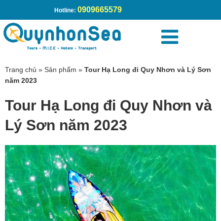
0909665579
Hotline:
Trang chủ
»
Sản phẩm
»
Tour Hạ Long đi Quy Nhơn và Lý Sơn
năm 2023
Tour Hạ Long đi Quy Nhơn và
Lý Sơn năm 2023