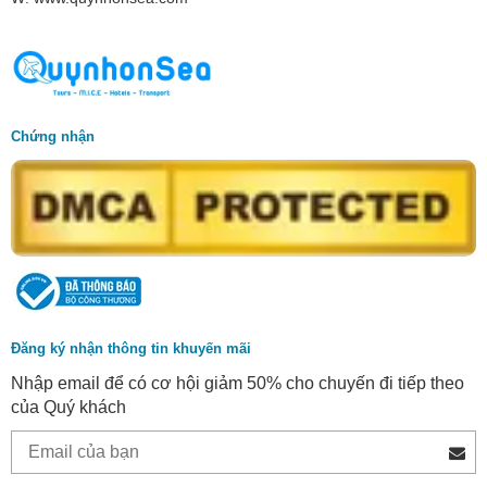
Chứng nhận
Đăng ký nhận thông tin khuyến mãi
Nhập email để có cơ hội giảm 50% cho chuyến đi tiếp theo
của Quý khách