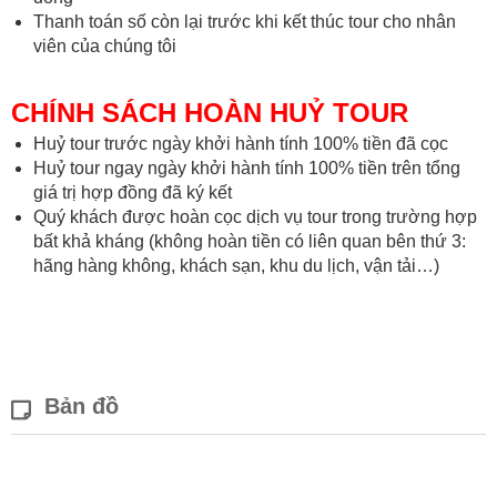
Thanh toán số còn lại trước khi kết thúc tour cho nhân
viên của chúng tôi
CHÍNH SÁCH HOÀN HUỶ TOUR
Huỷ tour trước ngày khởi hành tính 100% tiền đã cọc
Huỷ tour ngay ngày khởi hành tính 100% tiền trên tổng
giá trị hợp đồng đã ký kết
Quý khách được hoàn cọc dịch vụ tour trong trường hợp
bất khả kháng (không hoàn tiền có liên quan bên thứ 3:
hãng hàng không, khách sạn, khu du lịch, vận tải…)
Bản đồ