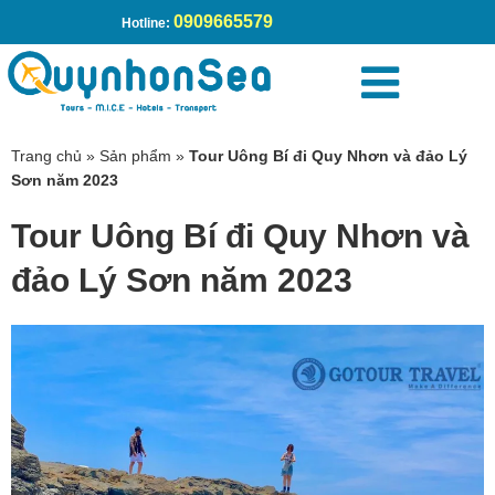
0909665579
Hotline:
Trang chủ
»
Sản phẩm
»
Tour Uông Bí đi Quy Nhơn và đảo Lý
Sơn năm 2023
Tour Uông Bí đi Quy Nhơn và
đảo Lý Sơn năm 2023