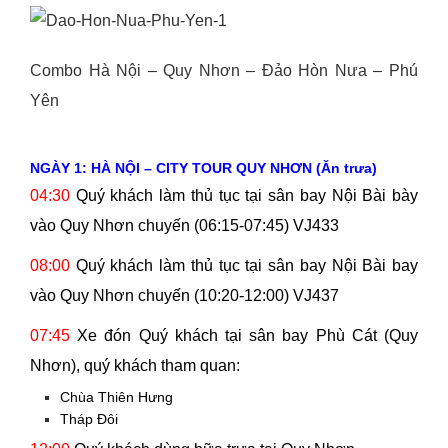
Combo Hà Nội – Quy Nhơn – Đảo Hòn Nưa – Phú
Yên
NGÀY 1: HÀ NỘI – CITY TOUR QUY NHƠN (Ăn trưa)
04:30
Quý khách làm thủ tục tại sân bay Nội Bài bày
vào Quy Nhơn chuyến (06:15-07:45) VJ433
08:00
Quý khách làm thủ tục tại sân bay Nội Bài bay
vào Quy Nhơn chuyến (10:20-12:00) VJ437
07:45
Xe đón Quý khách tại sân bay Phù Cát (Quy
Nhơn), quý khách tham quan:
Chùa Thiên Hưng
Tháp Đôi