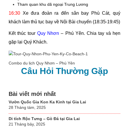
Tham quan khu dã ngoại Trung Lương
16:30
Xe đưa đoàn ra đến sân bay Phù Cát, quý
khách làm thủ tục bay về Nội Bài chuyến (18:35-19:45)
Kết thúc tour
Quy Nhơn
– Phú Yên. Chia tay và hẹn
gặp lại Quý Khách.
Combo du lịch Quy Nhơn – Phú Yên
Câu Hỏi Thường Gặp
Bài viết mới nhất
Vườn Quốc Gia Kon Ka Kinh tại Gia Lai
28 Tháng tám, 2025
Di tích Rộc Tưng – Gò Đá tại Gia Lai
21 Tháng bảy, 2025