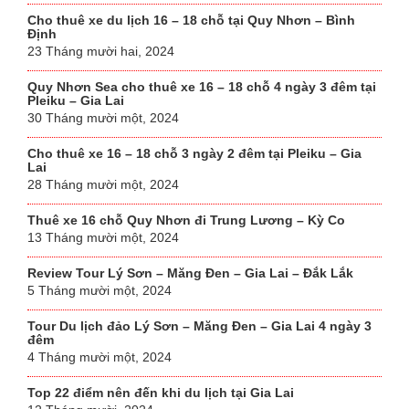
Cho thuê xe du lịch 16 – 18 chỗ tại Quy Nhơn – Bình
Định
23 Tháng mười hai, 2024
Quy Nhơn Sea cho thuê xe 16 – 18 chỗ 4 ngày 3 đêm tại
Pleiku – Gia Lai
30 Tháng mười một, 2024
Cho thuê xe 16 – 18 chỗ 3 ngày 2 đêm tại Pleiku – Gia
Lai
28 Tháng mười một, 2024
Thuê xe 16 chỗ Quy Nhơn đi Trung Lương – Kỳ Co
13 Tháng mười một, 2024
Review Tour Lý Sơn – Măng Đen – Gia Lai – Đắk Lắk
5 Tháng mười một, 2024
Tour Du lịch đảo Lý Sơn – Măng Đen – Gia Lai 4 ngày 3
đêm
4 Tháng mười một, 2024
Top 22 điểm nên đến khi du lịch tại Gia Lai