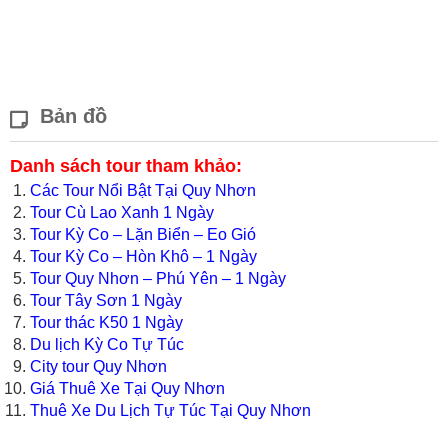
Bản đồ
Danh sách tour tham khảo:
Các Tour Nổi Bật Tại Quy Nhơn
Tour Cù Lao Xanh 1 Ngày
Tour Kỳ Co – Lặn Biển – Eo Gió
Tour Kỳ Co – Hòn Khô – 1 Ngày
Tour Quy Nhơn – Phú Yên – 1 Ngày
Tour Tây Sơn 1 Ngày
Tour thác K50 1 Ngày
Du lịch Kỳ Co Tự Túc
City tour Quy Nhơn
Giá Thuê Xe Tại Quy Nhơn
Thuê Xe Du Lịch Tự Túc Tại Quy Nhơn