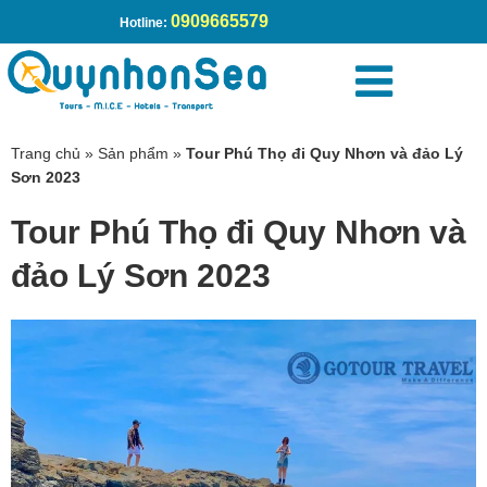
0909665579
Hotline:
Trang chủ
»
Sản phẩm
»
Tour Phú Thọ đi Quy Nhơn và đảo Lý
Sơn 2023
Tour Phú Thọ đi Quy Nhơn và
đảo Lý Sơn 2023