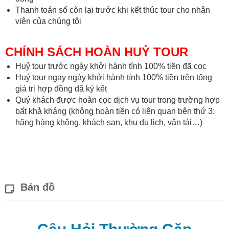
Thanh toán số còn lại trước khi kết thúc tour cho nhân
viên của chúng tôi
CHÍNH SÁCH HOÀN HUỶ TOUR
Huỷ tour trước ngày khởi hành tính 100% tiền đã cọc
Huỷ tour ngay ngày khởi hành tính 100% tiền trên tổng
giá trị hợp đồng đã ký kết
Quý khách được hoàn cọc dịch vụ tour trong trường hợp
bất khả kháng (không hoàn tiền có liên quan bên thứ 3:
hãng hàng không, khách sạn, khu du lịch, vận tải…)
Bản đồ