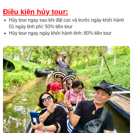
Điều kiện hủy tour:
Hủy tour ngay sau khi đặt cọc và trước ngày khởi hành
01 ngày tính phí: 50% tiền tour
Hủy tour ngay ngày khởi hành tính: 80% tiền tour