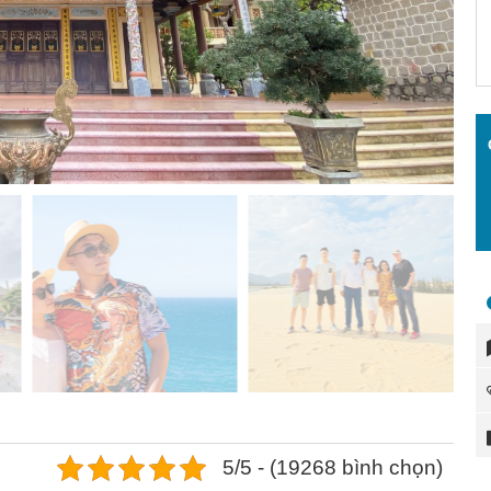
5/5 - (19268 bình chọn)