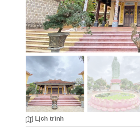
Lịch trình