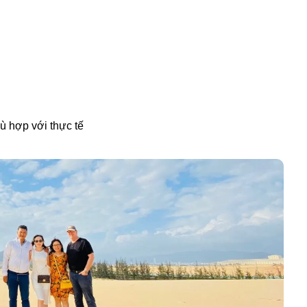
ù hợp với thực tế