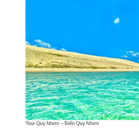
Tour Quy Nhơn – Biển Quy Nhơn