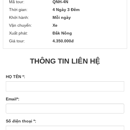
Mã tour:
QNH-4N
Thời gian:
4 Ngày 3 Đêm
Khởi hành:
Mỗi ngày
Vận chuyển:
Xe
Xuất phát:
Đắk Nông
Giá tour:
4.350.000đ
THÔNG TIN LIÊN HỆ
HỌ TÊN *:
Email*:
Số điện thoại *: