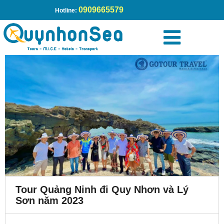
0909665579
Hotline:
Tour Quảng Ninh đi Quy Nhơn và Lý
Sơn năm 2023