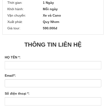
Thời gian:
1 Ngày
Khởi hành:
Mỗi ngày
Vận chuyển:
Xe và Cano
Xuất phát:
Quy Nhơn
Giá tour:
590.000đ
THÔNG TIN LIÊN HỆ
HỌ TÊN *:
Email*:
Số điện thoại *: