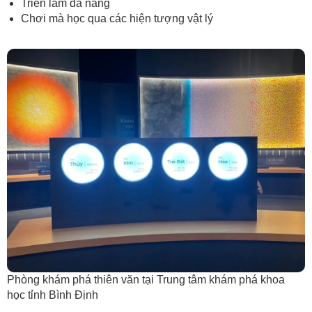
Triễn lãm đa năng
Chơi mà học qua các hiện tượng vật lý
Phòng khám phá thiên văn tại Trung tâm khám phá khoa
học tỉnh Bình Định