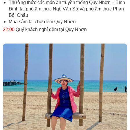
Thưởng thức các món ăn truyền thống Quy Nhơn – Bình
Định tại phố ẩm thực Ngô Văn Sở và phố ẩm thực Phan
Bội Châu
Mua sắm tại chợ đêm Quy Nhơn
22:00
Quý khách nghỉ đêm tại Quy Nhơn