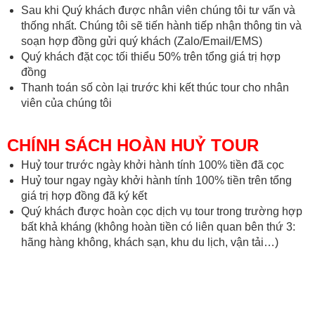
Sau khi Quý khách được nhân viên chúng tôi tư vấn và
thống nhất. Chúng tôi sẽ tiến hành tiếp nhận thông tin và
soạn hợp đồng gửi quý khách (Zalo/Email/EMS)
Quý khách đặt cọc tối thiểu 50% trên tổng giá trị hợp
đồng
Thanh toán số còn lại trước khi kết thúc tour cho nhân
viên của chúng tôi
CHÍNH SÁCH HOÀN HUỶ TOUR
Huỷ tour trước ngày khởi hành tính 100% tiền đã cọc
Huỷ tour ngay ngày khởi hành tính 100% tiền trên tổng
giá trị hợp đồng đã ký kết
Quý khách được hoàn cọc dịch vụ tour trong trường hợp
bất khả kháng (không hoàn tiền có liên quan bên thứ 3:
hãng hàng không, khách sạn, khu du lịch, vận tải…)