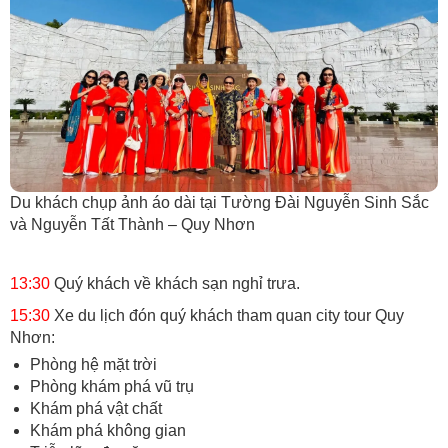
Du khách chụp ảnh áo dài tại Tường Đài Nguyễn Sinh Sắc
và Nguyễn Tất Thành – Quy Nhơn
13:30
Quý khách về khách sạn nghỉ trưa.
15:30
Xe du lịch đón quý khách tham quan city tour Quy
Nhơn:
Phòng hệ mặt trời
Phòng khám phá vũ trụ
Khám phá vật chất
Khám phá không gian