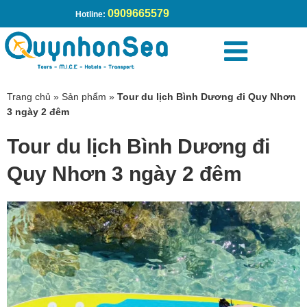
0909665579
Hotline:
Trang chủ
»
Sản phẩm
»
Tour du lịch Bình Dương đi Quy Nhơn
3 ngày 2 đêm
Tour du lịch Bình Dương đi
Quy Nhơn 3 ngày 2 đêm