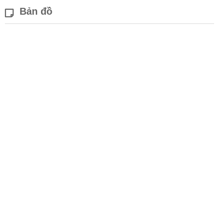
Bản đồ