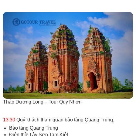
Tháp Dương Long – Tour Quy Nhơn
13:30
Quý khách tham quan bảo tàng Quang Trung:
Bảo tàng Quang Trung
Điện thờ Tây Sơn Tam Kiệt