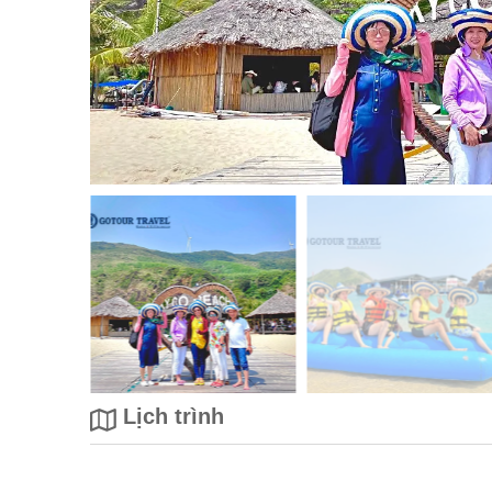
Lịch trình