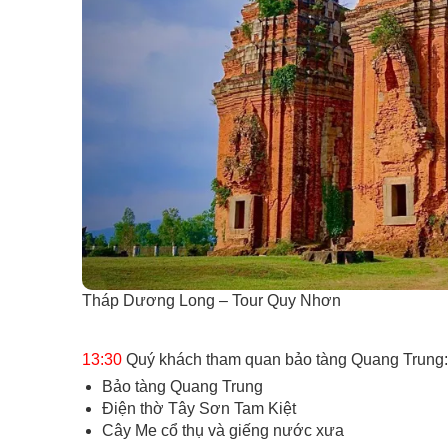
Tháp Dương Long – Tour Quy Nhơn
13:30
Quý khách tham quan bảo tàng Quang Trung:
Bảo tàng Quang Trung
Điện thờ Tây Sơn Tam Kiệt
Cây Me cổ thụ và giếng nước xưa