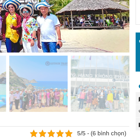
5/5 - (6 bình chọn)