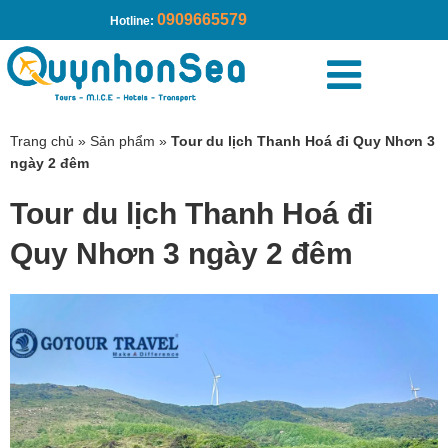
0909665579
Hotline:
Trang chủ
»
Sản phẩm
»
Tour du lịch Thanh Hoá đi Quy Nhơn 3
ngày 2 đêm
Tour du lịch Thanh Hoá đi
Quy Nhơn 3 ngày 2 đêm