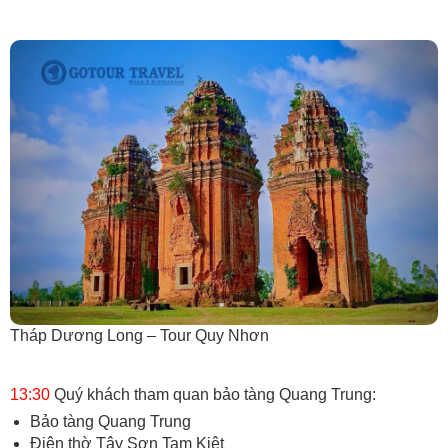
Tháp Dương Long – Tour Quy Nhơn
13:30
Quý khách tham quan bảo tàng Quang Trung:
Bảo tàng Quang Trung
Điện thờ Tây Sơn Tam Kiệt