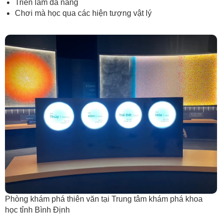
Triễn lãm đa năng
Chơi mà học qua các hiện tượng vật lý
Phòng khám phá thiên văn tại Trung tâm khám phá khoa
học tỉnh Bình Định