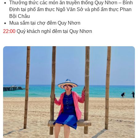
Thưởng thức các món ăn truyền thống Quy Nhơn – Bình
Định tại phố ẩm thực Ngô Văn Sở và phố ẩm thực Phan
Bội Châu
Mua sắm tại chợ đêm Quy Nhơn
22:00
Quý khách nghỉ đêm tại Quy Nhơn