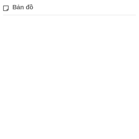
Bản đồ