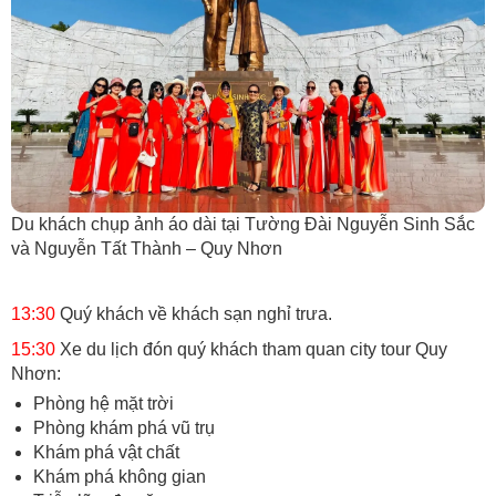
Du khách chụp ảnh áo dài tại Tường Đài Nguyễn Sinh Sắc
và Nguyễn Tất Thành – Quy Nhơn
13:30
Quý khách về khách sạn nghỉ trưa.
15:30
Xe du lịch đón quý khách tham quan city tour Quy
Nhơn:
Phòng hệ mặt trời
Phòng khám phá vũ trụ
Khám phá vật chất
Khám phá không gian