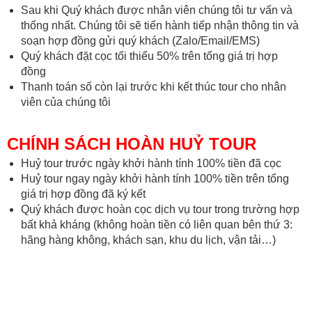
Sau khi Quý khách được nhân viên chúng tôi tư vấn và
thống nhất. Chúng tôi sẽ tiến hành tiếp nhận thông tin và
soạn hợp đồng gửi quý khách (Zalo/Email/EMS)
Quý khách đặt cọc tối thiểu 50% trên tổng giá trị hợp
đồng
Thanh toán số còn lại trước khi kết thúc tour cho nhân
viên của chúng tôi
CHÍNH SÁCH HOÀN HUỶ TOUR
Huỷ tour trước ngày khởi hành tính 100% tiền đã cọc
Huỷ tour ngay ngày khởi hành tính 100% tiền trên tổng
giá trị hợp đồng đã ký kết
Quý khách được hoàn cọc dịch vụ tour trong trường hợp
bất khả kháng (không hoàn tiền có liên quan bên thứ 3:
hãng hàng không, khách sạn, khu du lịch, vận tải…)