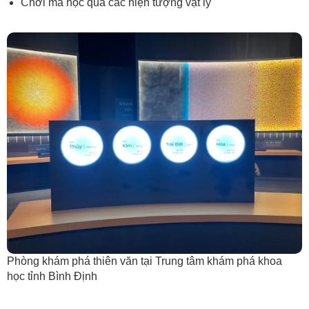
Chơi mà học qua các hiện tượng vật lý
Phòng khám phá thiên văn tại Trung tâm khám phá khoa
học tỉnh Bình Định