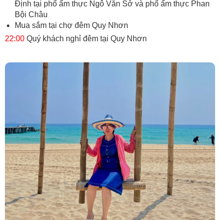
Định tại phố ẩm thực Ngô Văn Sở và phố ẩm thực Phan
Bội Châu
Mua sắm tại chợ đêm Quy Nhơn
22:00
Quý khách nghỉ đêm tại Quy Nhơn