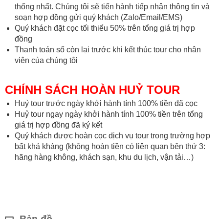
thống nhất. Chúng tôi sẽ tiến hành tiếp nhận thông tin và
soạn hợp đồng gửi quý khách (Zalo/Email/EMS)
Quý khách đặt cọc tối thiểu 50% trên tổng giá trị hợp
đồng
Thanh toán số còn lại trước khi kết thúc tour cho nhân
viên của chúng tôi
CHÍNH SÁCH HOÀN HUỶ TOUR
Huỷ tour trước ngày khởi hành tính 100% tiền đã cọc
Huỷ tour ngay ngày khởi hành tính 100% tiền trên tổng
giá trị hợp đồng đã ký kết
Quý khách được hoàn cọc dịch vụ tour trong trường hợp
bất khả kháng (không hoàn tiền có liên quan bên thứ 3:
hãng hàng không, khách sạn, khu du lịch, vận tải…)
Bản đồ