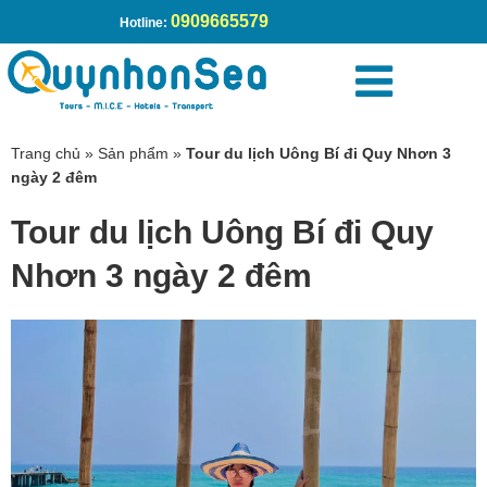
0909665579
Hotline:
Trang chủ
»
Sản phẩm
»
Tour du lịch Uông Bí đi Quy Nhơn 3
ngày 2 đêm
Tour du lịch Uông Bí đi Quy
Nhơn 3 ngày 2 đêm