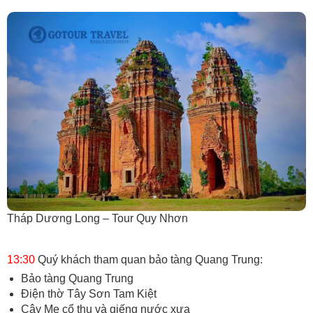
Tháp Dương Long – Tour Quy Nhơn
13:30
Quý khách tham quan bảo tàng Quang Trung:
Bảo tàng Quang Trung
Điện thờ Tây Sơn Tam Kiệt
Cây Me cổ thụ và giếng nước xưa