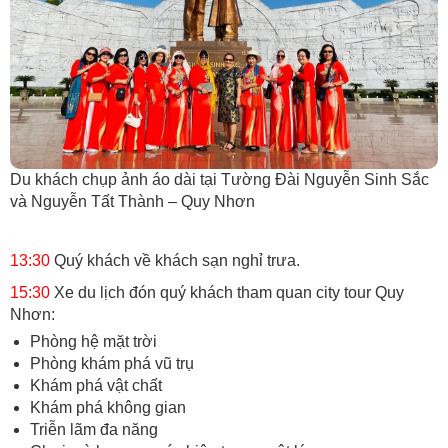
Du khách chụp ảnh áo dài tại Tường Đài Nguyễn Sinh Sắc
và Nguyễn Tất Thành – Quy Nhơn
13:30
Quý khách về khách sạn nghỉ trưa.
15:30
Xe du lịch đón quý khách tham quan city tour Quy
Nhơn:
Phòng hệ mặt trời
Phòng khám phá vũ trụ
Khám phá vật chất
Khám phá không gian
Triễn lãm đa năng