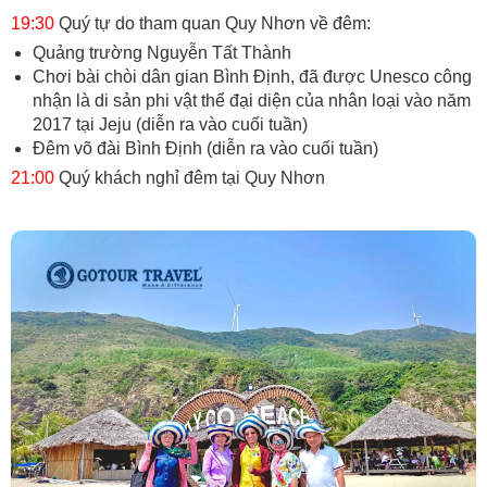
19:30
Quý tự do tham quan Quy Nhơn về đêm:
Quảng trường Nguyễn Tất Thành
Chơi bài chòi dân gian Bình Định, đã được Unesco công
nhận là di sản phi vật thể đại diện của nhân loại vào năm
2017 tại Jeju (diễn ra vào cuối tuần)
Đêm võ đài Bình Định (diễn ra vào cuối tuần)
21:00
Quý khách nghỉ đêm tại Quy Nhơn