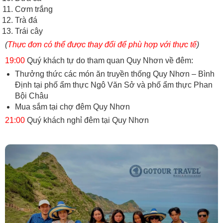
Cơm trắng
Trà đá
Trái cây
(
Thực đơn có thể được thay đổi để phù hợp với thực tế
)
19:00
Quý khách tự do tham quan Quy Nhơn về đêm:
Thưởng thức các món ăn truyền thống Quy Nhơn – Bình
Định tại phố ẩm thực Ngô Văn Sở và phố ẩm thực Phan
Bội Châu
Mua sắm tại chợ đêm Quy Nhơn
21:00
Quý khách nghỉ đêm tại Quy Nhơn