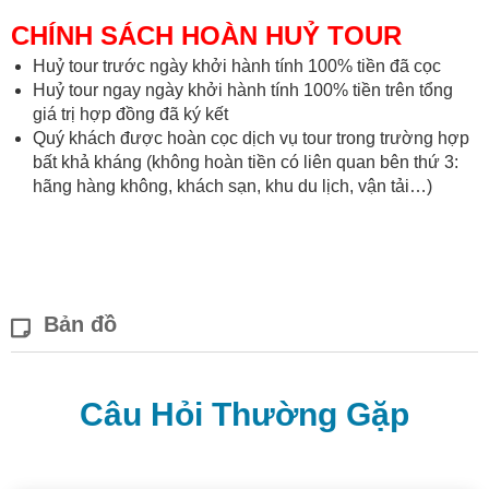
CHÍNH SÁCH HOÀN HUỶ TOUR
Huỷ tour trước ngày khởi hành tính 100% tiền đã cọc
Huỷ tour ngay ngày khởi hành tính 100% tiền trên tổng
giá trị hợp đồng đã ký kết
Quý khách được hoàn cọc dịch vụ tour trong trường hợp
bất khả kháng (không hoàn tiền có liên quan bên thứ 3:
hãng hàng không, khách sạn, khu du lịch, vận tải…)
Bản đồ
Câu Hỏi Thường Gặp