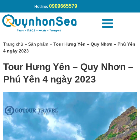
0909665579
Hotline:
Trang chủ
»
Sản phẩm
»
Tour Hưng Yên – Quy Nhơn – Phú Yên
4 ngày 2023
Tour Hưng Yên – Quy Nhơn –
Phú Yên 4 ngày 2023