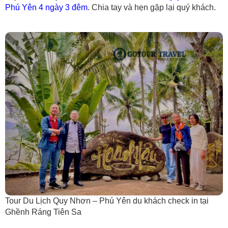
Phú Yên 4 ngày 3 đêm
. Chia tay và hẹn gặp lại quý khách.
Tour Du Lịch Quy Nhơn – Phú Yên du khách check in tại
Ghềnh Ráng Tiên Sa