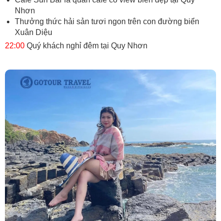
Nhơn
Thưởng thức hải sản tươi ngon trên con đường biển
Xuân Diệu
22:00
Quý khách nghỉ đêm tại Quy Nhơn