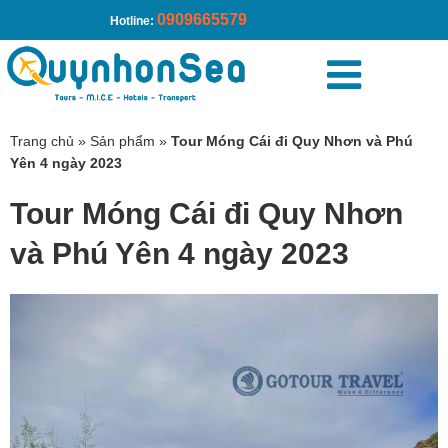
0909665579
Hotline:
Trang chủ
»
Sản phẩm
»
Tour Móng Cái đi Quy Nhơn và Phú
Yên 4 ngày 2023
Tour Móng Cái đi Quy Nhơn
và Phú Yên 4 ngày 2023