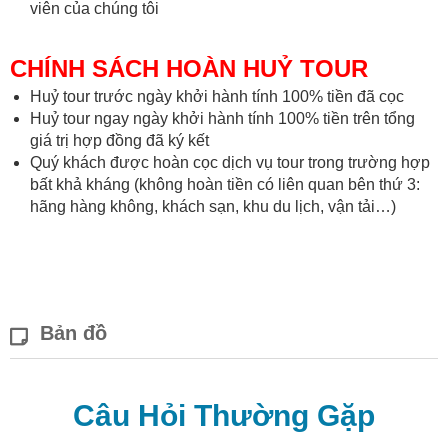
viên của chúng tôi
CHÍNH SÁCH HOÀN HUỶ TOUR
Huỷ tour trước ngày khởi hành tính 100% tiền đã cọc
Huỷ tour ngay ngày khởi hành tính 100% tiền trên tổng
giá trị hợp đồng đã ký kết
Quý khách được hoàn cọc dịch vụ tour trong trường hợp
bất khả kháng (không hoàn tiền có liên quan bên thứ 3:
hãng hàng không, khách sạn, khu du lịch, vận tải…)
Bản đồ
Câu Hỏi Thường Gặp