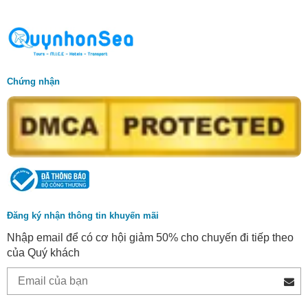
Chứng nhận
Đăng ký nhận thông tin khuyến mãi
Nhập email để có cơ hội giảm 50% cho chuyến đi tiếp theo
của Quý khách