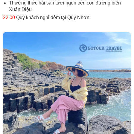
Thưởng thức hải sản tươi ngon trên con đường biển
Xuân Diệu
22:00
Quý khách nghỉ đêm tại Quy Nhơn