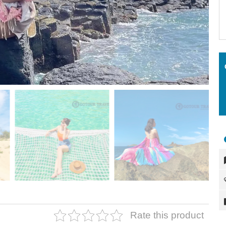
Rate this product