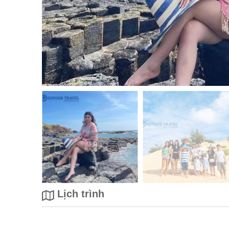
Lịch trình