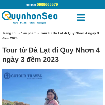
0909665579
Hotline:
Trang chủ
»
Sản phẩm
»
Tour từ Đà Lạt đi Quy Nhơn 4 ngày 3
đêm 2023
Tour từ Đà Lạt đi Quy Nhơn 4
ngày 3 đêm 2023