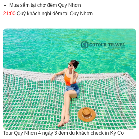
Mua sắm tại chợ đêm Quy Nhơn
21:00
Quý khách nghỉ đêm tại Quy Nhơn
Tour Quy Nhơn 4 ngày 3 đêm du khách check in Kỳ Co