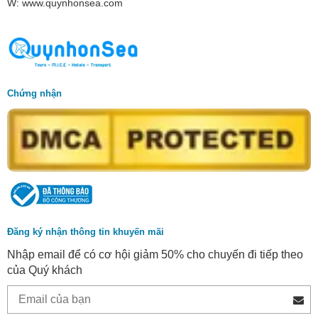
W: www.quynhonsea.com
Chứng nhận
Đăng ký nhận thông tin khuyến mãi
Nhập email để có cơ hội giảm 50% cho chuyến đi tiếp theo
của Quý khách