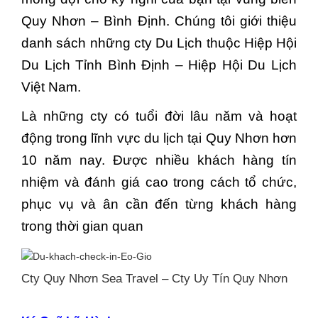
Quy Nhơn – Bình Định. Chúng tôi giới thiệu
danh sách những cty Du Lịch thuộc Hiệp Hội
Du Lịch Tỉnh Bình Định – Hiệp Hội Du Lịch
Việt Nam.
Là những cty có tuổi đời lâu năm và hoạt
động trong lĩnh vực du lịch tại Quy Nhơn hơn
10 năm nay. Được nhiều khách hàng tín
nhiệm và đánh giá cao trong cách tổ chức,
phục vụ và ân cần đến từng khách hàng
trong thời gian quan
Cty Quy Nhơn Sea Travel – Cty Uy Tín Quy Nhơn