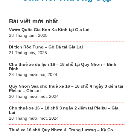
Bài viết mới nhất
Vườn Quốc Gia Kon Ka Kinh tại Gia Lai
28 Tháng tám, 2025
Di tích Rộc Tưng – Gò Đá tại Gia Lai
21 Tháng bảy, 2025
Cho thuê xe du lịch 16 – 18 chỗ tại Quy Nhơn – Bình
Định
23 Tháng mười hai, 2024
Quy Nhơn Sea cho thuê xe 16 – 18 chỗ 4 ngày 3 đêm tại
Pleiku – Gia Lai
30 Tháng mười một, 2024
Cho thuê xe 16 – 18 chỗ 3 ngày 2 đêm tại Pleiku – Gia
Lai
28 Tháng mười một, 2024
Thuê xe 16 chỗ Quy Nhơn đi Trung Lương – Kỳ Co