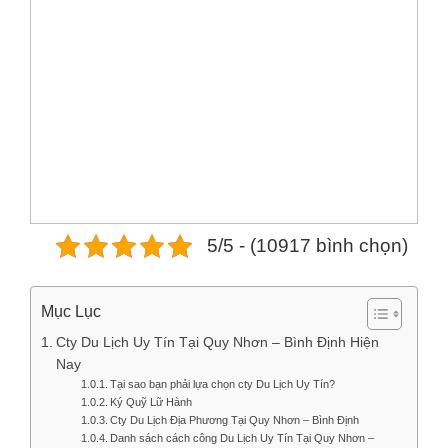
5/5 - (10917 bình chọn)
Mục Lục
Cty Du Lịch Uy Tín Tại Quy Nhơn – Bình Định Hiện
Nay
Tại sao bạn phải lựa chọn cty Du Lịch Uy Tín?
Ký Quỹ Lữ Hành
Cty Du Lịch Địa Phương Tại Quy Nhơn – Bình Định
Danh sách cách công Du Lịch Uy Tín Tại Quy Nhơn –