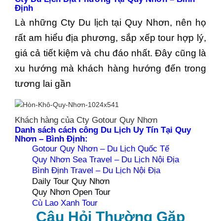
Định
Là những Cty Du lịch tại Quy Nhơn, nên họ
rất am hiểu địa phương, sắp xếp tour hợp lý,
giá cả tiết kiệm và chu đáo nhất. Đây cũng là
xu hướng mà khách hàng hướng đến trong
tương lai gần
Khách hàng của Cty Gotour Quy Nhơn
Danh sách cách công Du Lịch Uy Tín Tại Quy
Nhơn – Bình Định:
Gotour Quy Nhơn – Du Lịch Quốc Tế
Quy Nhơn Sea Travel – Du Lịch Nội Địa
Bình Định Travel – Du Lịch Nội Địa
Daily Tour Quy Nhơn
Quy Nhơn Open Tour
Cù Lao Xanh Tour
Câu Hỏi Thường Gặp