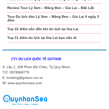
Review Tour Lý Sơn – Măng Đen – Gia Lai – Đắk Lắk
Tour Du lịch đảo Lý Sơn – Măng Đen – Gia Lai 4 ngày 3
đêm
Top 22 điểm nên đến khi du lịch tại Gia Lai
Top 21 điểm du lịch tại Gia Lai bạn nên đi
CTY DU LỊCH QUỐC TẾ GOTOUR
A: Lầu 1, 268 Phan Bội Châu, Tp.Quy Nhơn
T/Z: 0978668779
E: booking@gotour.con.vn
W: www.quynhonsea.com