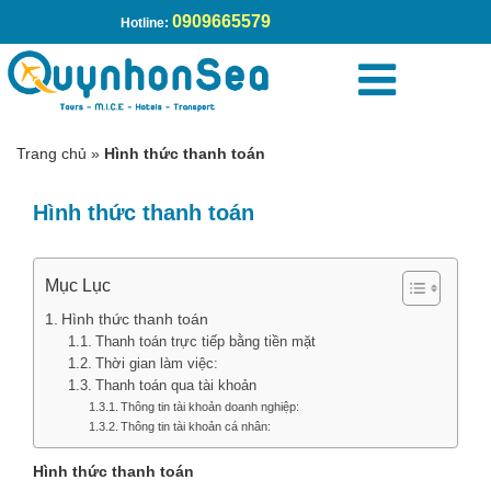
0909665579
Hotline:
Trang chủ
»
Hình thức thanh toán
Hình thức thanh toán
Mục Lục
Hình thức thanh toán
Thanh toán trực tiếp bằng tiền mặt
Thời gian làm việc:
Thanh toán qua tài khoản
Thông tin tài khoản doanh nghiệp:
Thông tin tài khoản cá nhân:
Hình thức thanh toán