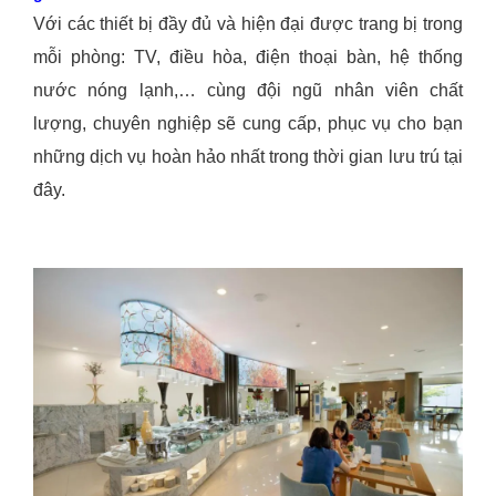
Với các thiết bị đầy đủ và hiện đại được trang bị trong
mỗi phòng: TV, điều hòa, điện thoại bàn, hệ thống
nước nóng lạnh,… cùng đội ngũ nhân viên chất
lượng, chuyên nghiệp sẽ cung cấp, phục vụ cho bạn
những dịch vụ hoàn hảo nhất trong thời gian lưu trú tại
đây.