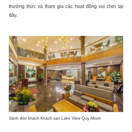
thưởng thức và tham gia các hoạt động vui chơi tại
đây.
Sảnh đón khách Khách sạn Lake View Quy Nhơn