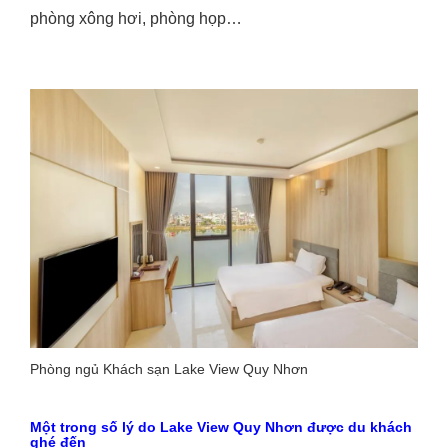
phòng xông hơi, phòng họp…
Phòng ngủ Khách sạn Lake View Quy Nhơn
Một trong số lý do Lake View Quy Nhơn được du khách
ghé đến