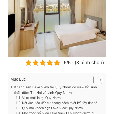
5/5 - (8 bình chọn)
Mục Lục
Khách sạn Lake View tại Quy Nhơn có view hồ sinh
thái, đầm Thị Nại và vịnh Quy Nhơn
Vị trí mới lạ tại Quy Nhơn
Nét độc đáo đến từ phong cách thiết kế đầy tinh tế
Quy mô khách sạn Lake View Quy Nhơn
Một trong số lý do Lake View Quy Nhơn được du