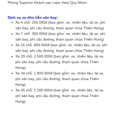
Phòng Superior Khách sạn Lake View Quy Nhơn
Dịch vụ xe đón tiễn sân bay:
Xe 4 chỗ: 250.000đ (bao gồm: xe, nhiên liệu, lái xe, phí
sân bay, phí cầu đường, tham quan chùa Thiên Hưng)
Xe 7 chỗ: 350.000đ (bao gồm: xe, nhiên liệu, lái xe, phí
sân bay, phí cầu đường, tham quan chùa Thiên Hưng)
Xe 16 chỗ: 800.000đ (bao gồm: xe, nhiên liệu, lái xe, phí
sân bay, phí cầu đường, tham quan chùa Thiên Hưng)
Xe 29 chỗ: 1.500.000đ (bao gồm: xe, nhiên liệu, lái xe,
phí sân bay, phí cầu đường, tham quan chùa Thiên
Hưng)
Xe 34 chỗ: 1.800.000đ (bao gồm: xe, nhiên liệu, lái xe,
phí sân bay, phí cầu đường, tham quan chùa Thiên
Hưng)
Xe 45 chỗ: 2.200.000đ (bao gồm: xe, nhiên liệu, lái xe,
phí sân bay, phí cầu đường, tham quan chùa Thiên
Hưng)