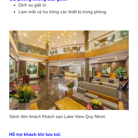
Dịch vụ giặt ủi
Làm mất và hư hỏng các thiết bị trong phòng
Sảnh đón khách Khách sạn Lake View Quy Nhơn
Hỗ trợ khách khi lưu trú: