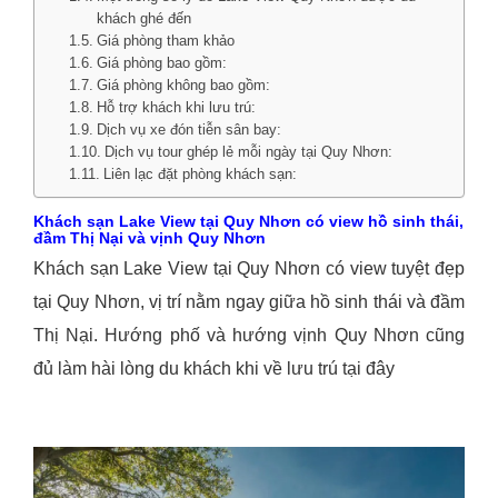
khách ghé đến
Giá phòng tham khảo
Giá phòng bao gồm:
Giá phòng không bao gồm:
Hỗ trợ khách khi lưu trú:
Dịch vụ xe đón tiễn sân bay:
Dịch vụ tour ghép lẻ mỗi ngày tại Quy Nhơn:
Liên lạc đặt phòng khách sạn:
Khách sạn Lake View tại Quy Nhơn có view hồ sinh thái,
đầm Thị Nại và vịnh Quy Nhơn
Khách sạn Lake View tại Quy Nhơn có view tuyệt đẹp
tại Quy Nhơn, vị trí nằm ngay giữa hồ sinh thái và đầm
Thị Nại. Hướng phố và hướng vịnh Quy Nhơn cũng
đủ làm hài lòng du khách khi về lưu trú tại đây