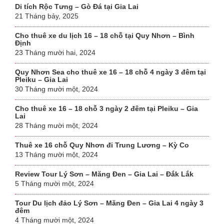
Di tích Rộc Tưng – Gò Đá tại Gia Lai
21 Tháng bảy, 2025
Cho thuê xe du lịch 16 – 18 chỗ tại Quy Nhơn – Bình
Định
23 Tháng mười hai, 2024
Quy Nhơn Sea cho thuê xe 16 – 18 chỗ 4 ngày 3 đêm tại
Pleiku – Gia Lai
30 Tháng mười một, 2024
Cho thuê xe 16 – 18 chỗ 3 ngày 2 đêm tại Pleiku – Gia
Lai
28 Tháng mười một, 2024
Thuê xe 16 chỗ Quy Nhơn đi Trung Lương – Kỳ Co
13 Tháng mười một, 2024
Review Tour Lý Sơn – Măng Đen – Gia Lai – Đắk Lắk
5 Tháng mười một, 2024
Tour Du lịch đảo Lý Sơn – Măng Đen – Gia Lai 4 ngày 3
đêm
4 Tháng mười một, 2024