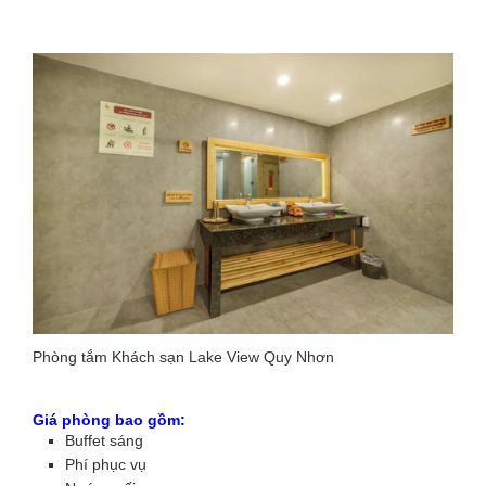
Phòng tắm Khách sạn Lake View Quy Nhơn
Giá phòng bao gồm:
Buffet sáng
Phí phục vụ