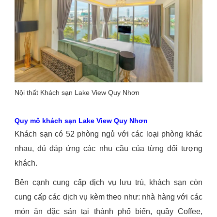
Nội thất Khách sạn Lake View Quy Nhơn
Quy mô khách sạn Lake View Quy Nhơn
Khách sạn có 52 phòng ngủ với các loại phòng khác
nhau, đủ đáp ứng các nhu cầu của từng đối tượng
khách.
Bên cạnh cung cấp dịch vụ lưu trú, khách sạn còn
cung cấp các dịch vụ kèm theo như: nhà hàng với các
món ăn đặc sản tại thành phố biển, quầy Coffee,