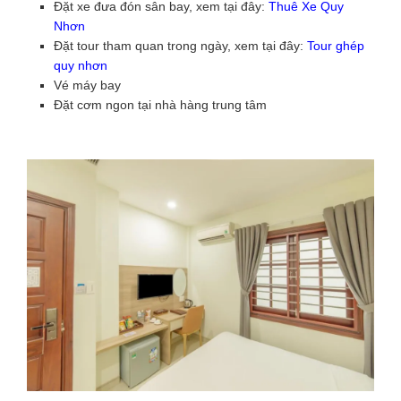
Đặt xe đưa đón sân bay, xem tại đây:
Thuê Xe Quy
Nhơn
Đặt tour tham quan trong ngày, xem tại đây:
Tour ghép
quy nhơn
Vé máy bay
Đặt cơm ngon tại nhà hàng trung tâm