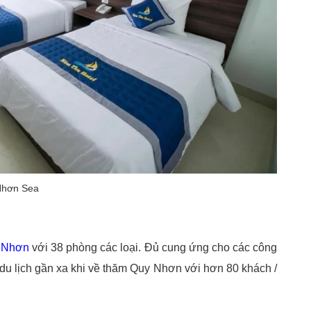
 Nhơn Sea
 Nhơn
với 38 phòng các loại. Đủ cung ứng cho các công
 du lịch gần xa khi về thăm Quy Nhơn với hơn 80 khách /