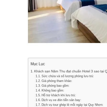
Mục Lục
Khách sạn Năm Thu đạt chuẩn Hotel 3 sao tại
Sức chứa và số lượng phòng lưu trú:
Giá phòng tham khảo:
Giá phòng bao gồm:
Không bao gồm:
Hỗ trợ khách khi lưu trú:
Dịch vụ xe đón tiễn sân bay:
Dịch vụ tour ghép lẻ mỗi ngày tại Quy Nhơn: