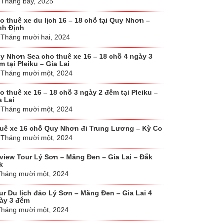
 Tháng bảy, 2025
o thuê xe du lịch 16 – 18 chỗ tại Quy Nhơn –
nh Định
 Tháng mười hai, 2024
y Nhơn Sea cho thuê xe 16 – 18 chỗ 4 ngày 3
m tại Pleiku – Gia Lai
 Tháng mười một, 2024
o thuê xe 16 – 18 chỗ 3 ngày 2 đêm tại Pleiku –
a Lai
 Tháng mười một, 2024
uê xe 16 chỗ Quy Nhơn đi Trung Lương – Kỳ Co
 Tháng mười một, 2024
view Tour Lý Sơn – Măng Đen – Gia Lai – Đắk
k
Tháng mười một, 2024
ur Du lịch đảo Lý Sơn – Măng Đen – Gia Lai 4
ày 3 đêm
Tháng mười một, 2024