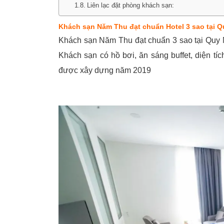
Liên lạc đặt phòng khách sạn:
Khách sạn Năm Thu đạt chuẩn Hotel 3 sao tại 
Khách sạn Năm Thu đạt chuẩn 3 sao tại Quy N
Khách sạn có hồ bơi, ăn sáng buffet, diện tích
được xây dựng năm 2019