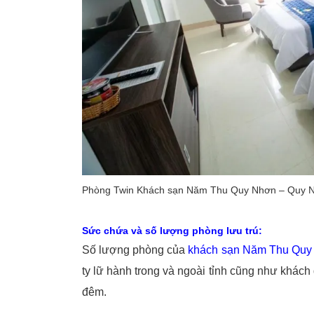
Phòng Twin Khách sạn Năm Thu Quy Nhơn – Quy
Sức chứa và số lượng phòng lưu trú:
Số lượng phòng của
khách sạn Năm Thu Quy
ty lữ hành trong và ngoài tỉnh cũng như khách
đêm.