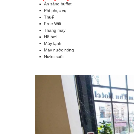
Ăn sáng buffet
Phí phục vụ
Thuế
Free Wifi
Thang máy
Hồ bơi
Máy lạnh
Máy nước nóng
Nước suối