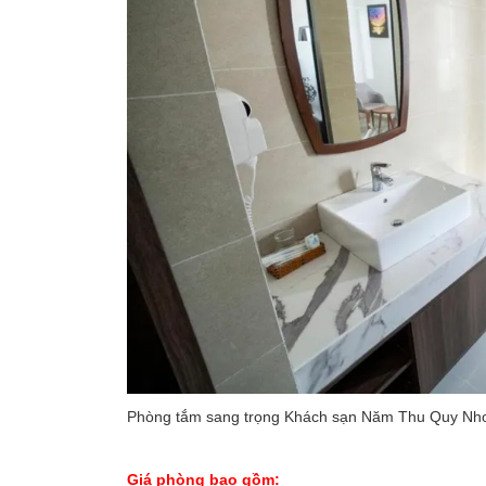
Phòng tắm sang trọng Khách sạn Năm Thu Quy N
Giá phòng bao gồm: