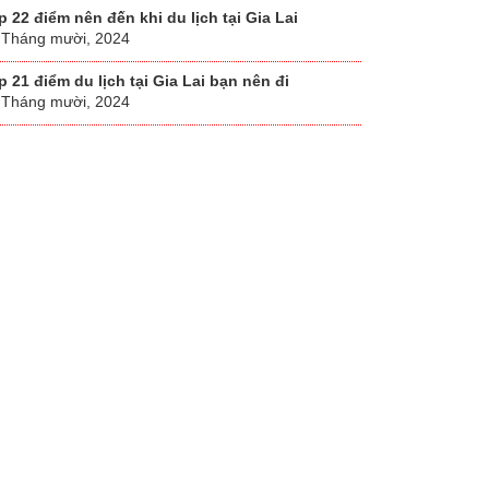
p 22 điểm nên đến khi du lịch tại Gia Lai
 Tháng mười, 2024
p 21 điểm du lịch tại Gia Lai bạn nên đi
 Tháng mười, 2024