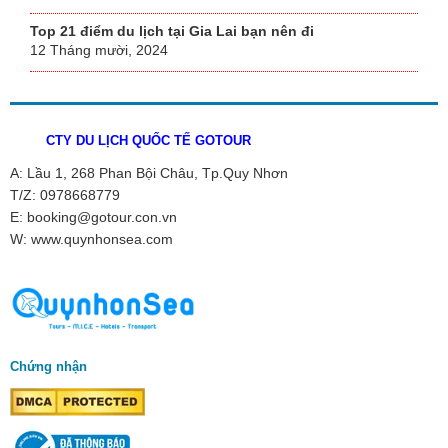
Top 21 điểm du lịch tại Gia Lai bạn nên đi
12 Tháng mười, 2024
CTY DU LỊCH QUỐC TẾ GOTOUR
A: Lầu 1, 268 Phan Bội Châu, Tp.Quy Nhơn
T/Z: 0978668779
E: booking@gotour.con.vn
W: www.quynhonsea.com
Chứng nhận