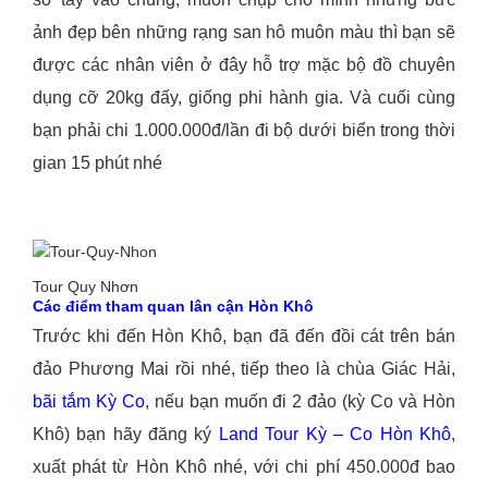
ảnh đẹp bên những rạng san hô muôn màu thì bạn sẽ
được các nhân viên ở đây hỗ trợ mặc bộ đồ chuyên
dụng cỡ 20kg đấy, giống phi hành gia. Và cuối cùng
bạn phải chi 1.000.000đ/lần đi bộ dưới biển trong thời
gian 15 phút nhé
Tour Quy Nhơn
Các điểm tham quan lân cận Hòn Khô
Trước khi đến Hòn Khô, bạn đã đến đồi cát trên bán
đảo Phương Mai rồi nhé, tiếp theo là chùa Giác Hải,
bãi tắm Kỳ Co
, nếu bạn muốn đi 2 đảo (kỳ Co và Hòn
Khô) bạn hãy đăng ký
Land Tour Kỳ – Co Hòn Khô
,
xuất phát từ Hòn Khô nhé, với chi phí 450.000đ bao