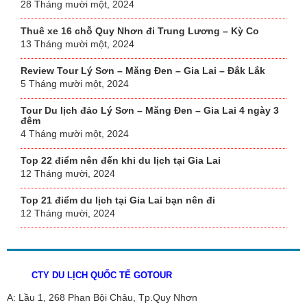
28 Tháng mười một, 2024
Thuê xe 16 chỗ Quy Nhơn đi Trung Lương – Kỳ Co
13 Tháng mười một, 2024
Review Tour Lý Sơn – Măng Đen – Gia Lai – Đắk Lắk
5 Tháng mười một, 2024
Tour Du lịch đảo Lý Sơn – Măng Đen – Gia Lai 4 ngày 3
đêm
4 Tháng mười một, 2024
Top 22 điểm nên đến khi du lịch tại Gia Lai
12 Tháng mười, 2024
Top 21 điểm du lịch tại Gia Lai bạn nên đi
12 Tháng mười, 2024
CTY DU LỊCH QUỐC TẾ GOTOUR
A: Lầu 1, 268 Phan Bội Châu, Tp.Quy Nhơn