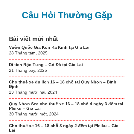
Câu Hỏi Thường Gặp
Bài viết mới nhất
Vườn Quốc Gia Kon Ka Kinh tại Gia Lai
28 Tháng tám, 2025
Di tích Rộc Tưng – Gò Đá tại Gia Lai
21 Tháng bảy, 2025
Cho thuê xe du lịch 16 – 18 chỗ tại Quy Nhơn – Bình
Định
23 Tháng mười hai, 2024
Quy Nhơn Sea cho thuê xe 16 – 18 chỗ 4 ngày 3 đêm tại
Pleiku – Gia Lai
30 Tháng mười một, 2024
Cho thuê xe 16 – 18 chỗ 3 ngày 2 đêm tại Pleiku – Gia
Lai