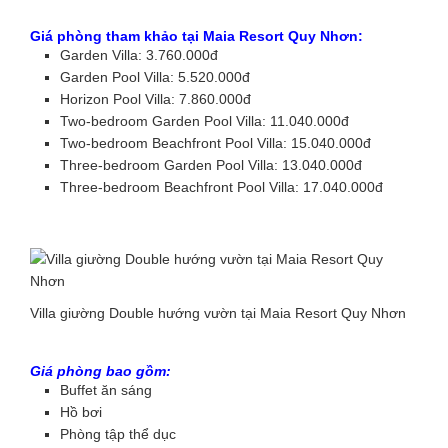
Giá phòng tham khảo tại Maia Resort Quy Nhơn:
Garden Villa: 3.760.000đ
Garden Pool Villa: 5.520.000đ
Horizon Pool Villa: 7.860.000đ
Two-bedroom Garden Pool Villa: 11.040.000đ
Two-bedroom Beachfront Pool Villa: 15.040.000đ
Three-bedroom Garden Pool Villa: 13.040.000đ
Three-bedroom Beachfront Pool Villa: 17.040.000đ
Villa giường Double hướng vườn tại Maia Resort Quy Nhơn
Giá phòng bao gồm:
Buffet ăn sáng
Hồ bơi
Phòng tập thể dục