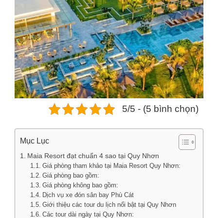
5/5 - (5 bình chọn)
Mục Lục
Maia Resort đạt chuẩn 4 sao tại Quy Nhơn
Giá phòng tham khảo tại Maia Resort Quy Nhơn:
Giá phòng bao gồm:
Giá phòng không bao gồm:
Dịch vụ xe đón sân bay Phù Cát
Giới thiệu các tour du lịch nổi bật tại Quy Nhơn
Các tour dài ngày tại Quy Nhơn: