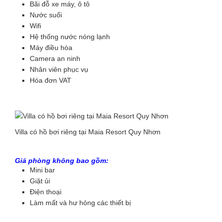
Bãi đỗ xe máy, ô tô
Nước suối
Wifi
Hệ thống nước nóng lạnh
Máy điều hòa
Camera an ninh
Nhân viên phục vụ
Hóa đơn VAT
Villa có hồ bơi riêng tại Maia Resort Quy Nhơn
Giá phòng không bao gồm:
Mini bar
Giặt ủi
Điện thoại
Làm mất và hư hỏng các thiết bị