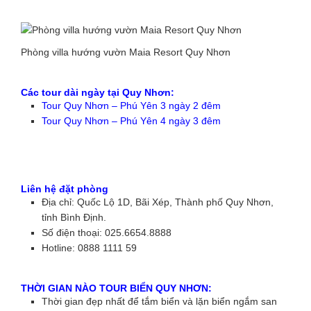
Phòng villa hướng vườn Maia Resort Quy Nhơn
Các tour dài ngày tại Quy Nhơn:
Tour Quy Nhơn – Phú Yên 3 ngày 2 đêm
Tour Quy Nhơn – Phú Yên 4 ngày 3 đêm
Liên hệ đặt phòng
Địa chỉ: Quốc Lộ 1D, Bãi Xép, Thành phố Quy Nhơn,
tỉnh Bình Định.
Số điện thoại: 025.6654.8888
Hotline: 0888 1111 59
THỜI GIAN NÀO TOUR BIỂN QUY NHƠN:
Thời gian đẹp nhất để tắm biển và lặn biển ngắm san