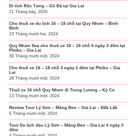
Di tích Rộc Tưng – Gò Đá tại Gia Lai
21 Tháng bảy, 2025
Cho thuê xe du lịch 16 – 18 chỗ tại Quy Nhơn – Bình
Định
23 Tháng mười hai, 2024
Quy Nhơn Sea cho thuê xe 16 – 18 chỗ 4 ngày 3 đêm tại
Pleiku – Gia Lai
30 Tháng mười một, 2024
Cho thuê xe 16 – 18 chỗ 3 ngày 2 đêm tại Pleiku – Gia
Lai
28 Tháng mười một, 2024
Thuê xe 16 chỗ Quy Nhơn đi Trung Lương – Kỳ Co
13 Tháng mười một, 2024
Review Tour Lý Sơn – Măng Đen – Gia Lai – Đắk Lắk
5 Tháng mười một, 2024
Tour Du lịch đảo Lý Sơn – Măng Đen – Gia Lai 4 ngày 3
đêm
4 Tháng mười một, 2024