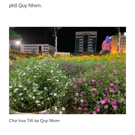
phố Quy Nhơn.
Chợ hoa Tết tại Quy Nhơn