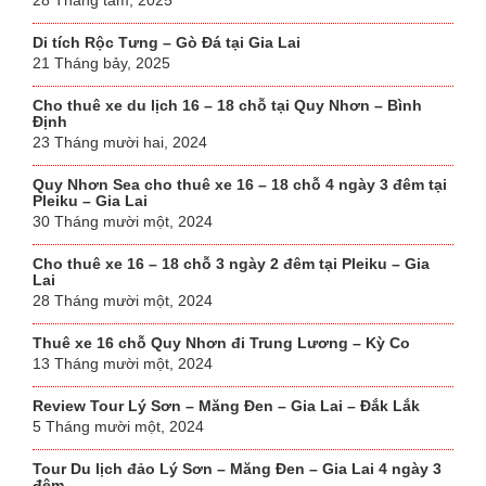
Di tích Rộc Tưng – Gò Đá tại Gia Lai
21 Tháng bảy, 2025
Cho thuê xe du lịch 16 – 18 chỗ tại Quy Nhơn – Bình
Định
23 Tháng mười hai, 2024
Quy Nhơn Sea cho thuê xe 16 – 18 chỗ 4 ngày 3 đêm tại
Pleiku – Gia Lai
30 Tháng mười một, 2024
Cho thuê xe 16 – 18 chỗ 3 ngày 2 đêm tại Pleiku – Gia
Lai
28 Tháng mười một, 2024
Thuê xe 16 chỗ Quy Nhơn đi Trung Lương – Kỳ Co
13 Tháng mười một, 2024
Review Tour Lý Sơn – Măng Đen – Gia Lai – Đắk Lắk
5 Tháng mười một, 2024
Tour Du lịch đảo Lý Sơn – Măng Đen – Gia Lai 4 ngày 3
đêm