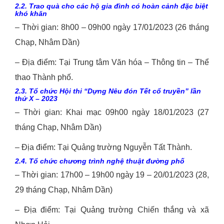
2.2. Trao quà cho các hộ gia đình có hoàn cảnh đặc biệt
khó khăn
– Thời gian: 8h00 – 09h00 ngày 17/01/2023 (26 tháng
Chạp, Nhâm Dần)
– Địa điểm: Tại Trung tâm Văn hóa – Thông tin – Thể
thao Thành phố.
2.3. Tổ chức Hội thi “Dựng Nêu đón Tết cổ truyền” lần
thứ X – 2023
– Thời gian: Khai mạc 09h00 ngày 18/01/2023 (27
tháng Chạp, Nhâm Dần)
– Địa điểm: Tại Quảng trường Nguyễn Tất Thành.
2.4. Tổ chức chương trình nghệ thuật đường phố
– Thời gian: 17h00 – 19h00 ngày 19 – 20/01/2023 (28,
29 tháng Chạp, Nhâm Dần)
– Địa điểm: Tại Quảng trường Chiến thắng và xã