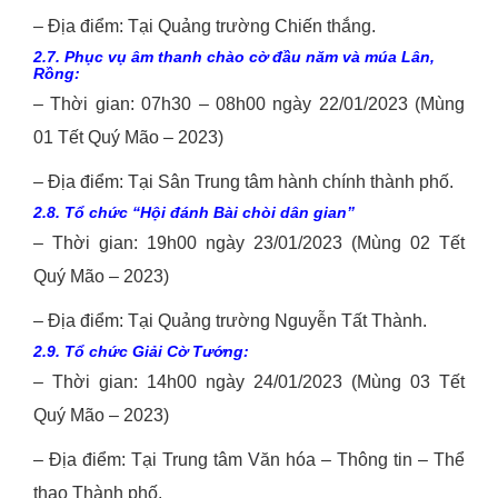
– Địa điểm: Tại Quảng trường Chiến thắng.
2.7. Phục vụ âm thanh chào cờ đầu năm và múa Lân,
Rồng:
– Thời gian: 07h30 – 08h00 ngày 22/01/2023 (Mùng
01 Tết Quý Mão – 2023)
– Địa điểm: Tại Sân Trung tâm hành chính thành phố.
2.8. Tổ chức “Hội đánh Bài chòi dân gian”
– Thời gian: 19h00 ngày 23/01/2023 (Mùng 02 Tết
Quý Mão – 2023)
– Địa điểm: Tại Quảng trường Nguyễn Tất Thành.
2.9. Tổ chức Giải Cờ Tướng:
– Thời gian: 14h00 ngày 24/01/2023 (Mùng 03 Tết
Quý Mão – 2023)
– Địa điểm: Tại Trung tâm Văn hóa – Thông tin – Thể
thao Thành phố.