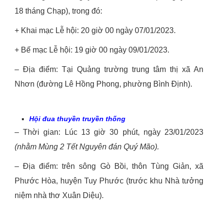
18 tháng Chạp), trong đó:
+ Khai mạc Lễ hội: 20 giờ 00 ngày 07/01/2023.
+ Bế mạc Lễ hội: 19 giờ 00 ngày 09/01/2023.
– Địa điểm: Tại Quảng trường trung tâm thị xã An
Nhơn (đường Lê Hồng Phong, phường Bình Định).
Hội
đua thuyền truyền thống
– Thời gian: Lúc 13 giờ 30 phút, ngày 23/01/2023
(nhằm Mùng
2
Tết Nguyên đán Quý Mão)
.
– Địa điểm: trên sông Gò Bồi, thôn Tùng Giản, xã
Phước Hòa, huyện Tuy Phước (trước khu Nhà tưởng
niệm nhà thơ Xuân Diệu).