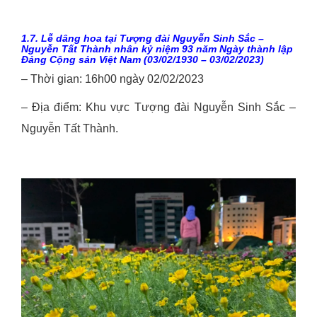
1.7. Lễ dâng hoa tại Tượng đài Nguyễn Sinh Sắc –
Nguyễn Tất Thành nhân kỷ niệm 93 năm Ngày thành lập
Đảng Cộng sản Việt Nam (03/02/1930 – 03/02/2023)
– Thời gian: 16h00 ngày 02/02/2023
– Địa điểm: Khu vực Tượng đài Nguyễn Sinh Sắc –
Nguyễn Tất Thành.