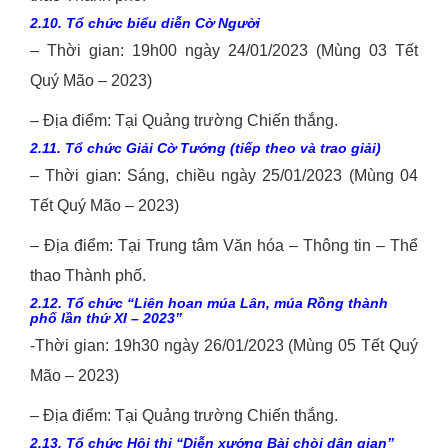
2.10. Tổ chức biểu diễn Cờ Người
– Thời gian: 19h00 ngày 24/01/2023 (Mùng 03 Tết
Quý Mão – 2023)
– Địa điểm: Tại Quảng trường Chiến thắng.
2.11. Tổ chức Giải Cờ Tướng (tiếp theo và trao giải)
– Thời gian: Sáng, chiều ngày 25/01/2023 (Mùng 04
Tết Quý Mão – 2023)
– Địa điểm: Tại Trung tâm Văn hóa – Thông tin – Thể
thao Thành phố.
2.12. Tổ chức “Liên hoan múa Lân, múa Rồng thành
phố lần thứ XI – 2023”
-Thời gian: 19h30 ngày 26/01/2023 (Mùng 05 Tết Quý
Mão – 2023)
– Địa điểm: Tại Quảng trường Chiến thắng.
2.13. Tổ chức Hội thi “Diễn xướng Bài chòi dân gian”