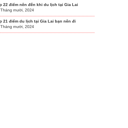
p 22 điểm nên đến khi du lịch tại Gia Lai
 Tháng mười, 2024
p 21 điểm du lịch tại Gia Lai bạn nên đi
 Tháng mười, 2024