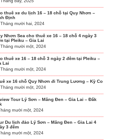
 Tháng bảy, 2025
o thuê xe du lịch 16 – 18 chỗ tại Quy Nhơn –
nh Định
 Tháng mười hai, 2024
y Nhơn Sea cho thuê xe 16 – 18 chỗ 4 ngày 3
m tại Pleiku – Gia Lai
 Tháng mười một, 2024
o thuê xe 16 – 18 chỗ 3 ngày 2 đêm tại Pleiku –
a Lai
 Tháng mười một, 2024
uê xe 16 chỗ Quy Nhơn đi Trung Lương – Kỳ Co
 Tháng mười một, 2024
view Tour Lý Sơn – Măng Đen – Gia Lai – Đắk
k
Tháng mười một, 2024
ur Du lịch đảo Lý Sơn – Măng Đen – Gia Lai 4
ày 3 đêm
Tháng mười một, 2024