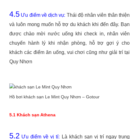
4.5
Ưu điểm về dịch vụ:
Thái độ nhân viên thân thiện
và luôn mong muốn hỗ trợ du khách khi đến đây. Bạn
được chào mời nước uống khi check in, nhân viên
chuyển hành lý khi nhận phòng, hỗ trợ gợi ý cho
khách các điểm ăn uống, vui chơi cũng như giải trí tại
Quy Nhơn
Hồ bơi khách sạn Le Mint Quy Nhơn – Gotour
5.1 Khách sạn Athena
5.2
Ưu điểm về vị tí:
Là khách sạn vị trí ngay trung