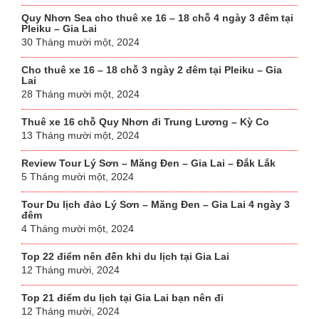
Quy Nhơn Sea cho thuê xe 16 – 18 chỗ 4 ngày 3 đêm tại
Pleiku – Gia Lai
30 Tháng mười một, 2024
Cho thuê xe 16 – 18 chỗ 3 ngày 2 đêm tại Pleiku – Gia
Lai
28 Tháng mười một, 2024
Thuê xe 16 chỗ Quy Nhơn đi Trung Lương – Kỳ Co
13 Tháng mười một, 2024
Review Tour Lý Sơn – Măng Đen – Gia Lai – Đắk Lắk
5 Tháng mười một, 2024
Tour Du lịch đảo Lý Sơn – Măng Đen – Gia Lai 4 ngày 3
đêm
4 Tháng mười một, 2024
Top 22 điểm nên đến khi du lịch tại Gia Lai
12 Tháng mười, 2024
Top 21 điểm du lịch tại Gia Lai bạn nên đi
12 Tháng mười, 2024