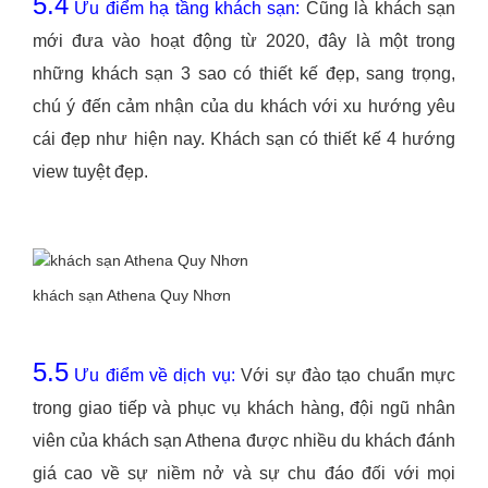
5.4
Ưu điểm hạ tầng khách sạn:
Cũng là khách sạn
mới đưa vào hoạt động từ 2020, đây là một trong
những khách sạn 3 sao có thiết kế đẹp, sang trọng,
chú ý đến cảm nhận của du khách với xu hướng yêu
cái đẹp như hiện nay. Khách sạn có thiết kế 4 hướng
view tuyệt đẹp.
khách sạn Athena Quy Nhơn
5.5
Ưu điểm về dịch vụ:
Với sự đào tạo chuẩn mực
trong giao tiếp và phục vụ khách hàng, đội ngũ nhân
viên của khách sạn Athena được nhiều du khách đánh
giá cao về sự niềm nở và sự chu đáo đối với mọi