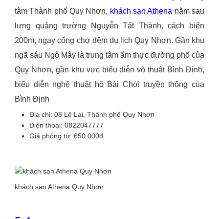
tâm Thành phố Quy Nhơn,
khách sạn Athena
nằm sau
lưng quảng trường Nguyễn Tất Thành, cách biển
200m, ngay cổng chợ đêm du lịch Quy Nhơn. Gần khu
ngã sáu Ngô Mây là trung tâm ẩm thực đường phố của
Quy Nhơn, gần khu vực biểu diễn võ thuật Bình Định,
biểu diễn nghệ thuật hô Bài Chòi truyền thống của
Bình Định
Địa chỉ: 08 Lê Lai, Thành phố Quy Nhơn
Điện thoại: 0822047777
Giá phòng từ: 650.000đ
khách sạn Athena Quy Nhơn