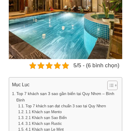
5/5 - (6 bình chọn)
Mục Lục
Top 7 khách sạn 3 sao gần biển tại Quy Nhơn – Bình
Định
Top 7 khách sạn đạt chuẩn 3 sao tại Quy Nhơn
1.1 Khách sạn Mento
2.1 Khách sạn Sao Biển
3.1 Khách sạn Rustic
4.1 Khách sạn Le Mint