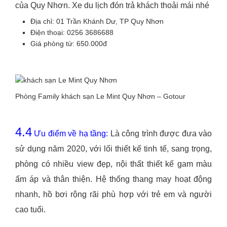
của Quy Nhơn. Xe du lịch đón trả khách thoải mái nhé
Địa chỉ: 01 Trần Khánh Dư, TP Quy Nhơn
Điện thoại: 0256 3686688
Giá phòng từ: 650.000đ
Phòng Family khách sạn Le Mint Quy Nhơn – Gotour
4.4
Ưu điểm về hạ tầng:
Là công trình được đưa vào
sử dụng năm 2020, với lối thiết kế tinh tế, sang trọng,
phòng có nhiều view đẹp, nội thất thiết kế gam màu
ấm áp và thân thiện. Hệ thống thang may hoạt động
nhanh, hồ bơi rộng rãi phù hợp với trẻ em và người
cao tuổi.