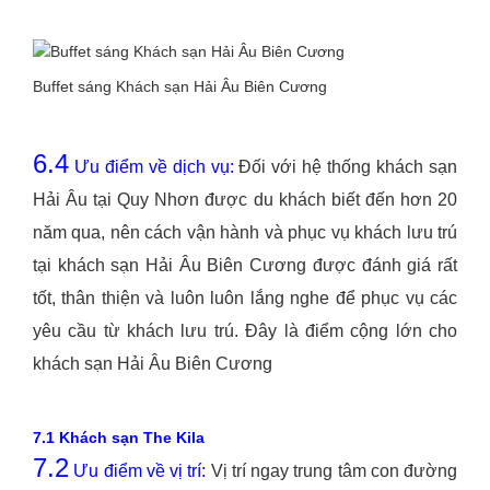
Buffet sáng Khách sạn Hải Âu Biên Cương
6.4
Ưu điểm về dịch vụ:
Đối với hệ thống khách sạn
Hải Âu tại Quy Nhơn được du khách biết đến hơn 20
năm qua, nên cách vận hành và phục vụ khách lưu trú
tại khách sạn Hải Âu Biên Cương được đánh giá rất
tốt, thân thiện và luôn luôn lắng nghe để phục vụ các
yêu cầu từ khách lưu trú. Đây là điểm cộng lớn cho
khách sạn Hải Âu Biên Cương
7.1 Khách sạn The Kila
7.2
Ưu điểm về vị trí:
Vị trí ngay trung tâm con đường