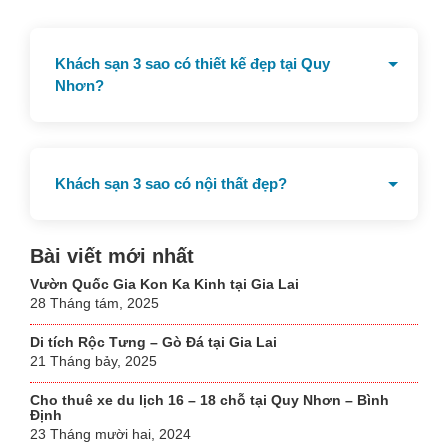
Khách sạn 3 sao có thiết kế đẹp tại Quy
Nhơn?
The Kila, Rustic, Athena
Khách sạn 3 sao có nội thất đẹp?
Athena, The Kila
Bài viết mới nhất
Vườn Quốc Gia Kon Ka Kinh tại Gia Lai
28 Tháng tám, 2025
Di tích Rộc Tưng – Gò Đá tại Gia Lai
21 Tháng bảy, 2025
Cho thuê xe du lịch 16 – 18 chỗ tại Quy Nhơn – Bình
Định
23 Tháng mười hai, 2024