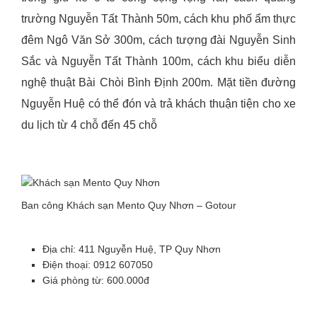
trường Nguyễn Tất Thành 50m, cách khu phố ẩm thực
đêm Ngô Văn Sở 300m, cách tượng đài Nguyễn Sinh
Sắc và Nguyễn Tất Thành 100m, cách khu biểu diễn
nghệ thuật Bài Chòi Bình Định 200m. Mặt tiền đường
Nguyễn Huệ có thể đón và trả khách thuận tiện cho xe
du lịch từ 4 chỗ đến 45 chỗ
Ban công Khách sạn Mento Quy Nhơn – Gotour
Địa chỉ: 411 Nguyễn Huệ, TP Quy Nhơn
Điện thoại: 0912 607050
Giá phòng từ: 600.000đ