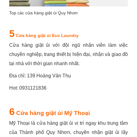
Top các cửa hàng giặt ủi Quy Nhơn
5
Cửa hàng giặt ủi Eco Laundry
Cửa hàng giặt ủi với đội ngũ nhân viên làm việc
chuyên nghiệp, trang thiết bị hiện đại, nhận và giao đồ
tại nhà với thời gian nhanh nhất.
Địa chỉ: 139 Hoàng Văn Thụ
Hot: 0931121836
6
Cửa hàng giặt ủi Mỹ Thoại
Mỹ Thoại là cửa hàng giặt ủi vị trí ngay khu trung tâm
của Thành phố Quy Nhơn, chuyên nhận giặt ủi lấy