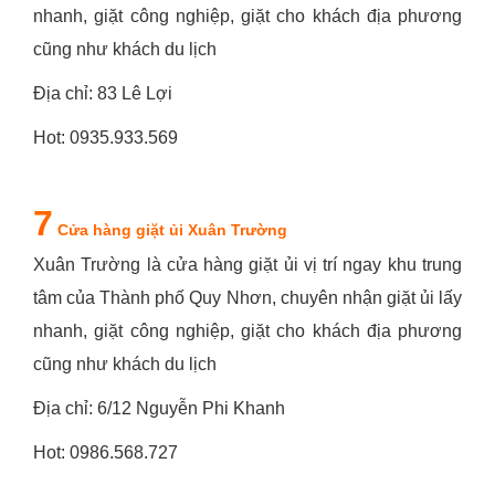
nhanh, giặt công nghiệp, giặt cho khách địa phương
cũng như khách du lịch
Địa chỉ: 83 Lê Lợi
Hot: 0935.933.569
7
Cửa hàng giặt ủi Xuân Trường
Xuân Trường là cửa hàng giặt ủi vị trí ngay khu trung
tâm của Thành phố Quy Nhơn, chuyên nhận giặt ủi lấy
nhanh, giặt công nghiệp, giặt cho khách địa phương
cũng như khách du lịch
Địa chỉ: 6/12 Nguyễn Phi Khanh
Hot: 0986.568.727