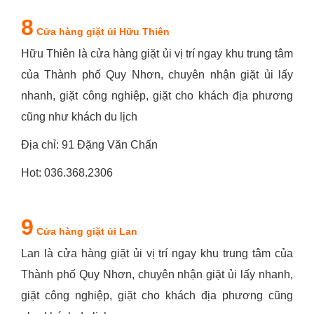
8
Cửa hàng giặt ủi Hữu Thiên
Hữu Thiên là cửa hàng giặt ủi vị trí ngay khu trung tâm
của Thành phố Quy Nhơn, chuyên nhận giặt ủi lấy
nhanh, giặt công nghiệp, giặt cho khách địa phương
cũng như khách du lịch
Địa chỉ: 91 Đặng Văn Chấn
Hot: 036.368.2306
9
Cửa hàng giặt ủi Lan
Lan là cửa hàng giặt ủi vị trí ngay khu trung tâm của
Thành phố Quy Nhơn, chuyên nhận giặt ủi lấy nhanh,
giặt công nghiệp, giặt cho khách địa phương cũng