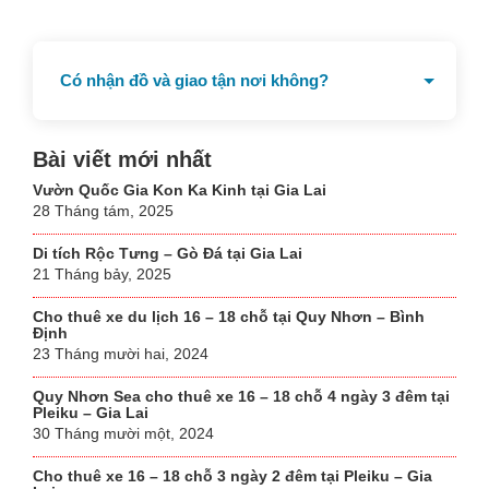
Có nhận đồ và giao tận nơi không?
Có dịch vụ giao nhận tại chỗ
Bài viết mới nhất
Vườn Quốc Gia Kon Ka Kinh tại Gia Lai
28 Tháng tám, 2025
Di tích Rộc Tưng – Gò Đá tại Gia Lai
21 Tháng bảy, 2025
Cho thuê xe du lịch 16 – 18 chỗ tại Quy Nhơn – Bình
Định
23 Tháng mười hai, 2024
Quy Nhơn Sea cho thuê xe 16 – 18 chỗ 4 ngày 3 đêm tại
Pleiku – Gia Lai
30 Tháng mười một, 2024
Cho thuê xe 16 – 18 chỗ 3 ngày 2 đêm tại Pleiku – Gia