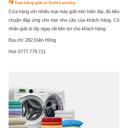
4
Cửa hàng giặt ủi Gold Laundry
Cửa hàng với nhiều loại máy giặt mới hiện đại, đủ tiêu
chuẩn đáp ứng cho mọi nhu cầu của khách hàng. Có
nhận giặt ủi lấy ngay rất tiện lợi cho khách hàng.
Địa chỉ: 282 Diên Hồng
Hot: 0777.779.711