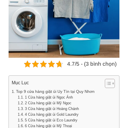
4.7/5 - (3 bình chọn)
Mục Lục
Top 9 cửa hàng giặt ủi Uy Tín tại Quy Nhơn
1 Cửa hàng giặt ủi Ngọc Ánh
2 Cửa hàng giặt ủi Mỹ Ngọc
3 Cửa hàng giặt ủi Hoàng Chánh
4 Cửa hàng giặt ủi Gold Laundry
5 Cửa hàng giặt ủi Eco Laundry
6 Cửa hàng giặt ủi Mỹ Thoại