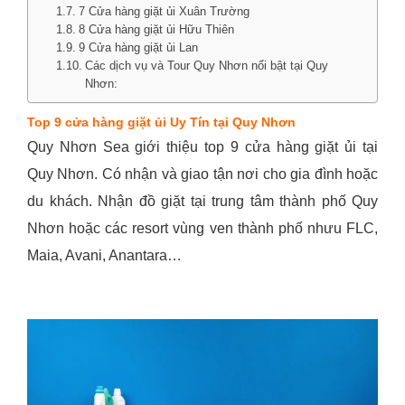
7 Cửa hàng giặt ủi Xuân Trường
8 Cửa hàng giặt ủi Hữu Thiên
9 Cửa hàng giặt ủi Lan
Các dịch vụ và Tour Quy Nhơn nổi bật tại Quy
Nhơn:
Top 9 cửa hàng giặt ủi Uy Tín tại Quy Nhơn
Quy Nhơn Sea giới thiệu top 9 cửa hàng giặt ủi tại
Quy Nhơn. Có nhận và giao tận nơi cho gia đình hoặc
du khách. Nhận đồ giặt tại trung tâm thành phố Quy
Nhơn hoặc các resort vùng ven thành phố nhưu FLC,
Maia, Avani, Anantara…