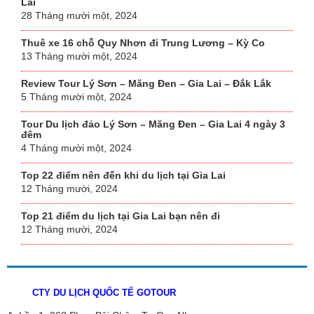
Lai
28 Tháng mười một, 2024
Thuê xe 16 chỗ Quy Nhơn đi Trung Lương – Kỳ Co
13 Tháng mười một, 2024
Review Tour Lý Sơn – Măng Đen – Gia Lai – Đắk Lắk
5 Tháng mười một, 2024
Tour Du lịch đảo Lý Sơn – Măng Đen – Gia Lai 4 ngày 3
đêm
4 Tháng mười một, 2024
Top 22 điểm nên đến khi du lịch tại Gia Lai
12 Tháng mười, 2024
Top 21 điểm du lịch tại Gia Lai bạn nên đi
12 Tháng mười, 2024
CTY DU LỊCH QUỐC TẾ GOTOUR