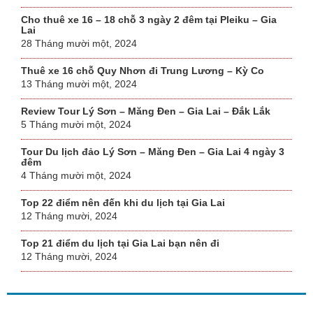
Cho thuê xe 16 – 18 chỗ 3 ngày 2 đêm tại Pleiku – Gia
Lai
28 Tháng mười một, 2024
Thuê xe 16 chỗ Quy Nhơn đi Trung Lương – Kỳ Co
13 Tháng mười một, 2024
Review Tour Lý Sơn – Măng Đen – Gia Lai – Đắk Lắk
5 Tháng mười một, 2024
Tour Du lịch đảo Lý Sơn – Măng Đen – Gia Lai 4 ngày 3
đêm
4 Tháng mười một, 2024
Top 22 điểm nên đến khi du lịch tại Gia Lai
12 Tháng mười, 2024
Top 21 điểm du lịch tại Gia Lai bạn nên đi
12 Tháng mười, 2024