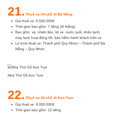
21.
Thuê xe 34 chỗ đi Đà Nẵng
Giá thuê xe: 8.500.000đ
Thời gian bao gồm: 7 tiếng (đi thẳng)
Bao gồm: xe, nhiên liệu, lái xe, nước suối, khăn lạnh,
máy lạnh hoạt động tốt, bảo hiềm hành khách trên xe
Lộ trình thuê xe: Thành phố Quy Nhơn – Thành phố Đà
Nẵng – Quy Nhơn
Nhà Thờ Gỗ Kon Tum
22.
Thuê xe 34 chỗ đi Kon Tum
Giá thuê xe: 8.000.000đ
Thời gian bao gồm: 12 tiếng