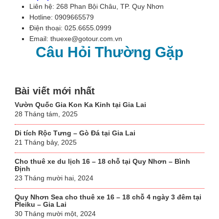
Liên hệ: 268 Phan Bội Châu, TP. Quy Nhơn
Hotline: 0909665579
Điện thoại: 025.6655.0999
Email: thuexe@gotour.com.vn
Câu Hỏi Thường Gặp
Bài viết mới nhất
Vườn Quốc Gia Kon Ka Kinh tại Gia Lai
28 Tháng tám, 2025
Di tích Rộc Tưng – Gò Đá tại Gia Lai
21 Tháng bảy, 2025
Cho thuê xe du lịch 16 – 18 chỗ tại Quy Nhơn – Bình
Định
23 Tháng mười hai, 2024
Quy Nhơn Sea cho thuê xe 16 – 18 chỗ 4 ngày 3 đêm tại
Pleiku – Gia Lai
30 Tháng mười một, 2024