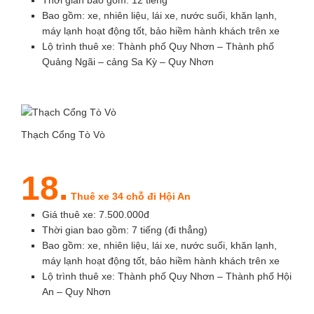
Thời gian bao gồm: 12 tiếng
Bao gồm: xe, nhiên liệu, lái xe, nước suối, khăn lạnh,
máy lạnh hoạt động tốt, bảo hiềm hành khách trên xe
Lộ trình thuê xe: Thành phố Quy Nhơn – Thành phố
Quảng Ngãi – cảng Sa Kỳ – Quy Nhơn
Thạch Cổng Tò Vò
18.
Thuê xe 34 chỗ đi Hội An
Giá thuê xe: 7.500.000đ
Thời gian bao gồm: 7 tiếng (đi thẳng)
Bao gồm: xe, nhiên liệu, lái xe, nước suối, khăn lạnh,
máy lạnh hoạt động tốt, bảo hiềm hành khách trên xe
Lộ trình thuê xe: Thành phố Quy Nhơn – Thành phố Hội
An – Quy Nhơn