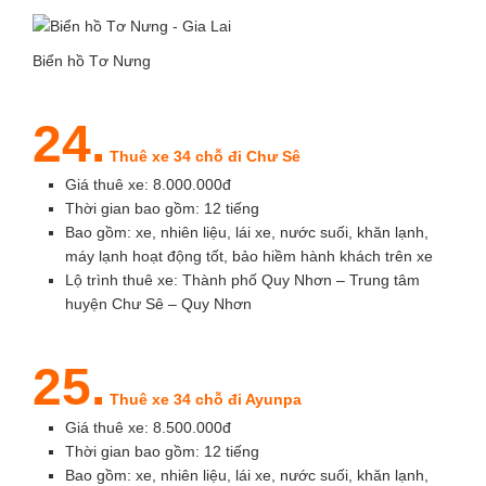
Biển hồ Tơ Nưng
24.
Thuê xe 34 chỗ đi Chư Sê
Giá thuê xe: 8.000.000đ
Thời gian bao gồm: 12 tiếng
Bao gồm: xe, nhiên liệu, lái xe, nước suối, khăn lạnh,
máy lạnh hoạt động tốt, bảo hiềm hành khách trên xe
Lộ trình thuê xe: Thành phố Quy Nhơn – Trung tâm
huyện Chư Sê – Quy Nhơn
25.
Thuê xe 34 chỗ đi Ayunpa
Giá thuê xe: 8.500.000đ
Thời gian bao gồm: 12 tiếng
Bao gồm: xe, nhiên liệu, lái xe, nước suối, khăn lạnh,