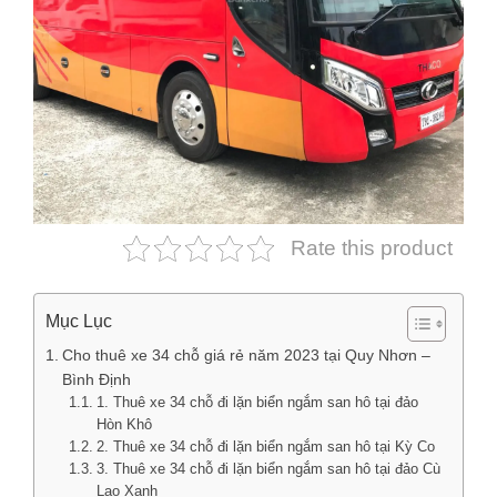
Rate this product
Mục Lục
Cho thuê xe 34 chỗ giá rẻ năm 2023 tại Quy Nhơn –
Bình Định
1. Thuê xe 34 chỗ đi lặn biển ngắm san hô tại đảo
Hòn Khô
2. Thuê xe 34 chỗ đi lặn biển ngắm san hô tại Kỳ Co
3. Thuê xe 34 chỗ đi lặn biển ngắm san hô tại đảo Cù
Lao Xanh