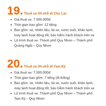
19.
Thuê xe 34 chỗ đi Chu Lai
Giá thuê xe: 7.000.000đ
Thời gian bao gồm: 12 tiếng
Bao gồm: xe, nhiên liệu, lái xe, nước suối, khăn lạnh,
máy lạnh hoạt động tốt, bảo hiềm hành khách trên xe
Lộ trình thuê xe: Thành phố Quy Nhơn – Thành phố
Quảng Ngãi – Quy Nhơn
20.
Thuê xe 34 chỗ đi Tam Kỳ
Giá thuê xe: 7.500.000đ
Thời gian bao gồm: 7 tiếng (đi thẳng)
Bao gồm: xe, nhiên liệu, lái xe, nước suối, khăn lạnh,
máy lạnh hoạt động tốt, bảo hiềm hành khách trên xe
Lộ trình thuê xe: Thành phố Quy Nhơn – Thành phố
Tam Kỳ – Quy Nhơn