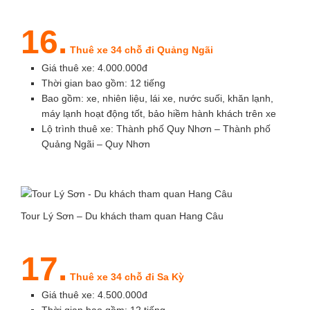
16.
Thuê xe 34 chỗ đi Quảng Ngãi
Giá thuê xe: 4.000.000đ
Thời gian bao gồm: 12 tiếng
Bao gồm: xe, nhiên liệu, lái xe, nước suối, khăn lạnh,
máy lạnh hoạt động tốt, bảo hiềm hành khách trên xe
Lộ trình thuê xe: Thành phố Quy Nhơn – Thành phố
Quảng Ngãi – Quy Nhơn
Tour Lý Sơn – Du khách tham quan Hang Câu
17.
Thuê xe 34 chỗ đi Sa Kỳ
Giá thuê xe: 4.500.000đ