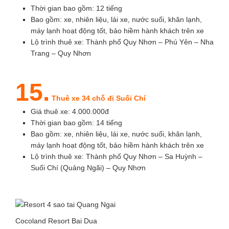
Thời gian bao gồm: 12 tiếng
Bao gồm: xe, nhiên liệu, lái xe, nước suối, khăn lạnh,
máy lạnh hoạt động tốt, bảo hiềm hành khách trên xe
Lộ trình thuê xe: Thành phố Quy Nhơn – Phú Yên – Nha
Trang – Quy Nhơn
15.
Thuê xe 34 chỗ đi Suối Chí
Giá thuê xe: 4.000.000đ
Thời gian bao gồm: 14 tiếng
Bao gồm: xe, nhiên liệu, lái xe, nước suối, khăn lạnh,
máy lạnh hoạt động tốt, bảo hiềm hành khách trên xe
Lộ trình thuê xe: Thành phố Quy Nhơn – Sa Huỳnh –
Suối Chí (Quảng Ngãi) – Quy Nhơn
Cocoland Resort Bai Dua