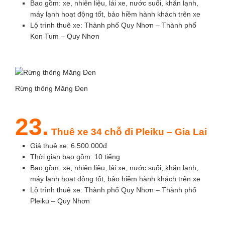
Bao gồm: xe, nhiên liệu, lái xe, nước suối, khăn lạnh,
máy lạnh hoạt động tốt, bảo hiềm hành khách trên xe
Lộ trình thuê xe: Thành phố Quy Nhơn – Thành phố
Kon Tum – Quy Nhơn
Rừng thông Măng Đen
23.
Thuê xe 34 chỗ đi Pleiku – Gia Lai
Giá thuê xe: 6.500.000đ
Thời gian bao gồm: 10 tiếng
Bao gồm: xe, nhiên liệu, lái xe, nước suối, khăn lạnh,
máy lạnh hoạt động tốt, bảo hiềm hành khách trên xe
Lộ trình thuê xe: Thành phố Quy Nhơn – Thành phố
Pleiku – Quy Nhơn