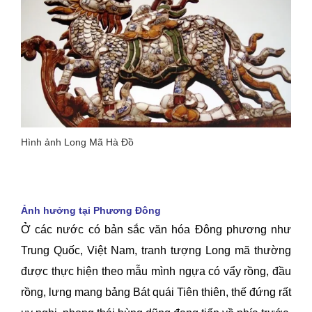
Hình ảnh Long Mã Hà Đồ
Ảnh hưởng tại Phương Đông
Ở các nước có bản sắc văn hóa Đông phương như
Trung Quốc, Việt Nam, tranh tượng Long mã thường
được thực hiện theo mẫu mình ngựa có vẩy rồng, đầu
rồng, lưng mang bảng Bát quái Tiên thiên, thế đứng rất