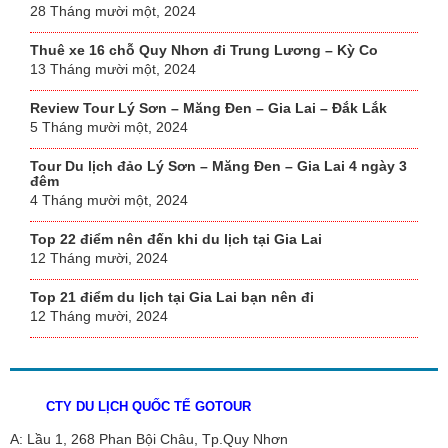
28 Tháng mười một, 2024
Thuê xe 16 chỗ Quy Nhơn đi Trung Lương – Kỳ Co
13 Tháng mười một, 2024
Review Tour Lý Sơn – Măng Đen – Gia Lai – Đắk Lắk
5 Tháng mười một, 2024
Tour Du lịch đảo Lý Sơn – Măng Đen – Gia Lai 4 ngày 3
đêm
4 Tháng mười một, 2024
Top 22 điểm nên đến khi du lịch tại Gia Lai
12 Tháng mười, 2024
Top 21 điểm du lịch tại Gia Lai bạn nên đi
12 Tháng mười, 2024
CTY DU LỊCH QUỐC TẾ GOTOUR
A: Lầu 1, 268 Phan Bội Châu, Tp.Quy Nhơn