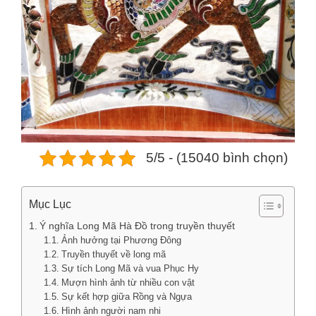
5/5 - (15040 bình chọn)
Mục Lục
Ý nghĩa Long Mã Hà Đồ trong truyền thuyết
Ảnh hưởng tại Phương Đông
Truyền thuyết về long mã
Sự tích Long Mã và vua Phục Hy
Mượn hình ảnh từ nhiều con vật
Sự kết hợp giữa Rồng và Ngựa
Hình ảnh người nam nhi