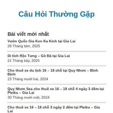
Câu Hỏi Thường Gặp
Bài viết mới nhất
Vườn Quốc Gia Kon Ka Kinh tại Gia Lai
28 Tháng tám, 2025
Di tích Rộc Tưng – Gò Đá tại Gia Lai
21 Tháng bảy, 2025
Cho thuê xe du lịch 16 – 18 chỗ tại Quy Nhơn – Bình
Định
23 Tháng mười hai, 2024
Quy Nhơn Sea cho thuê xe 16 – 18 chỗ 4 ngày 3 đêm tại
Pleiku – Gia Lai
30 Tháng mười một, 2024
Cho thuê xe 16 – 18 chỗ 3 ngày 2 đêm tại Pleiku – Gia
Lai