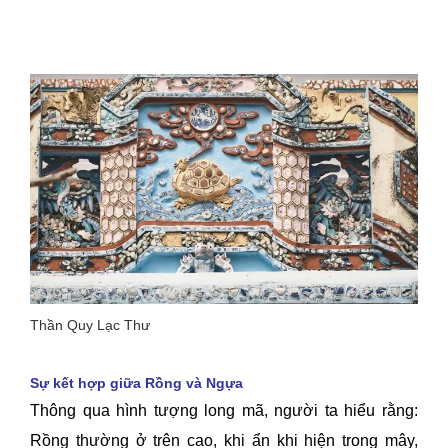
Thần Quy Lạc Thư
Sự kết hợp giữa Rồng và Ngựa
Thông qua hình tượng long mã, người ta hiểu rằng:
Rồng thường ở trên cao, khi ẩn khi hiện trong mây,